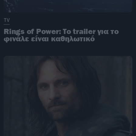
TV
Rings of Power: Το trailer για το
φινάλε είναι καθηλωτικό