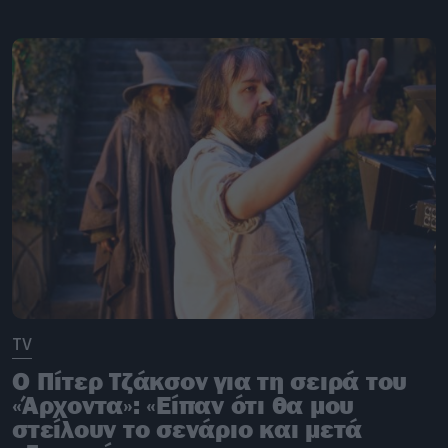
TV
Ο Πίτερ Τζάκσον για τη σειρά του
«Άρχοντα»: «Είπαν ότι θα μου
στείλουν το σενάριο και μετά