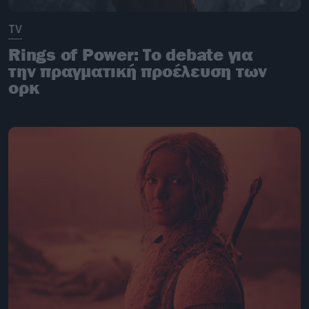
TV
Rings of Power: Το debate για
την πραγματική προέλευση των
ορκ