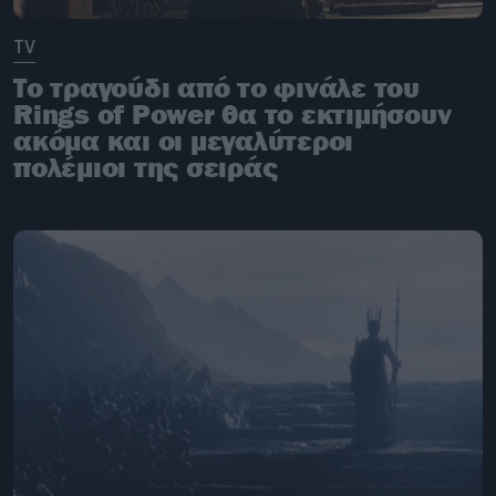
TV
Το τραγούδι από το φινάλε του
Rings of Power θα το εκτιμήσουν
ακόμα και οι μεγαλύτεροι
πολέμιοι της σειράς