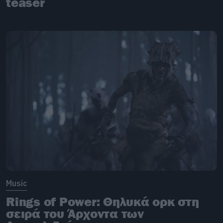
teaser
Music
Rings of Power: Θηλυκά ορκ στη
σειρά του Άρχοντα των