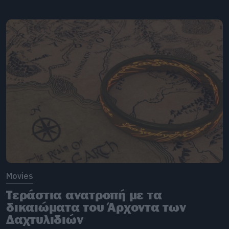
Movies
Τεράστια ανατροπή με τα
δικαιώματα του Άρχοντα των
Δαχτυλιδιών