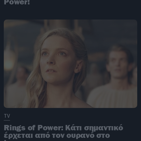
Power!
TV
Rings of Power: Κάτι σημαντικό
έρχεται από τον ουρανό στο