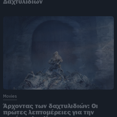
Δαχτυλιδιών
Movies
Άρχοντας των δαχτυλιδιών: Οι
πρώτες λεπτομέρειες για την