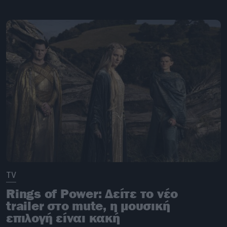
TV
Rings of Power: Δείτε το νέο
trailer στο mute, η μουσική
επιλογή είναι κακή