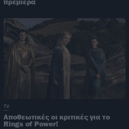
πρεμιέρα
TV
Απoθεωτικές οι κριτικές για το
Rings of Power!