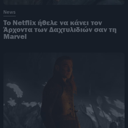
News
To Netflix ήθελε να κάνει τον
Άρχοντα των Δαχτυλιδιών σαν τη
Marvel