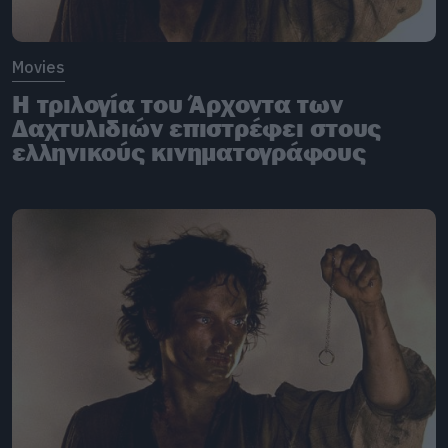
Movies
Η τριλογία του Άρχοντα των
Δαχτυλιδιών επιστρέφει στους
ελληνικούς κινηματογράφους