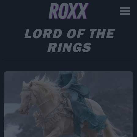
LORD OF THE
RINGS