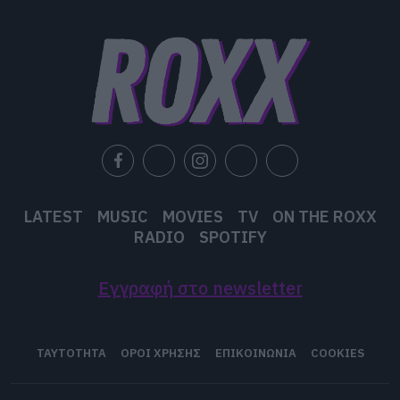
LATEST
MUSIC
MOVIES
TV
ON THE ROXX
RADIO
SPOTIFY
Εγγραφή στο newsletter
ΤΑΥΤΟΤΗΤΑ
ΟΡΟΙ ΧΡΗΣΗΣ
ΕΠΙΚΟΙΝΩΝΙΑ
COOKIES