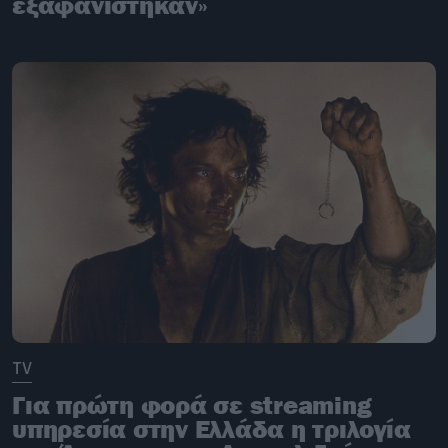
εξαφανίστηκαν»
TV
Για πρώτη φορά σε streaming
υπηρεσία στην Ελλάδα η τριλογία