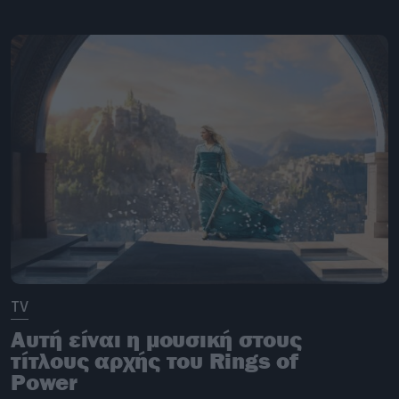
TV
Αυτή είναι η μουσική στους
τίτλους αρχής του Rings of
Power