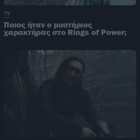
TV
Ποιος ήταν ο μυστήριος
χαρακτήρας στο Rings of Power;