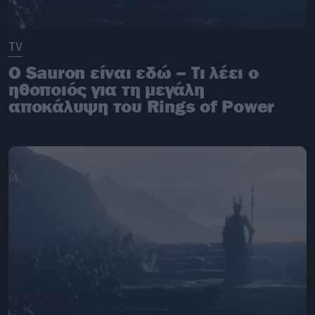
TV
Ο Sauron είναι εδώ – Τι λέει ο
ηθοποιός για τη μεγάλη
αποκάλυψη του Rings of Power