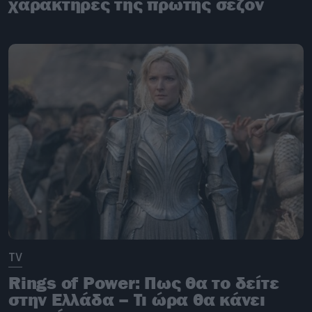
χαρακτήρες της πρώτης σεζόν
TV
Rings of Power: Πως θα το δείτε
στην Ελλάδα – Τι ώρα θα κάνει