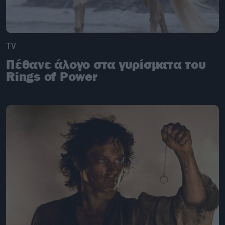
TV
Πέθανε άλογο στα γυρίσματα του
Rings of Power