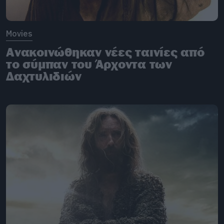
Movies
Ανακοινώθηκαν νέες ταινίες από
το σύμπαν του Άρχοντα των
Δαχτυλιδιών