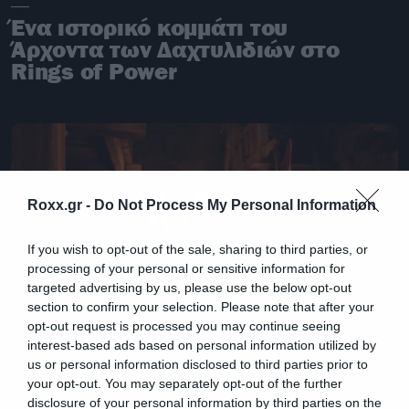
Ένα ιστορικό κομμάτι του
Άρχοντα των Δαχτυλιδιών στο
Rings of Power
Roxx.gr -
Do Not Process My Personal Information
If you wish to opt-out of the sale, sharing to third parties, or
processing of your personal or sensitive information for
targeted advertising by us, please use the below opt-out
section to confirm your selection. Please note that after your
opt-out request is processed you may continue seeing
interest-based ads based on personal information utilized by
us or personal information disclosed to third parties prior to
your opt-out. You may separately opt-out of the further
TV
disclosure of your personal information by third parties on the