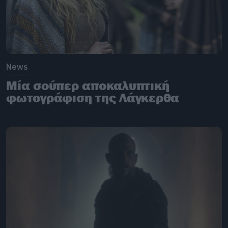
News
Μία σούπερ αποκαλυπτική
φωτογράφιση της Λάγκερθα