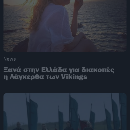
News
Ξανά στην Ελλάδα για διακοπές
η Λάγκερθα των Vikings