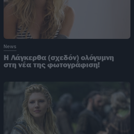
News
H Λάγκερθα (σχεδόν) ολόγυμνη
στη νέα της φωτογράφιση!