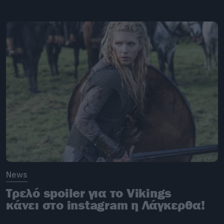
News
Τρελό spoiler για το Vikings
κάνει στο instagram η Λάγκερθα!