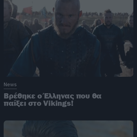
News
Βρέθηκε ο Έλληνας που θα
παίξει στο Vikings!