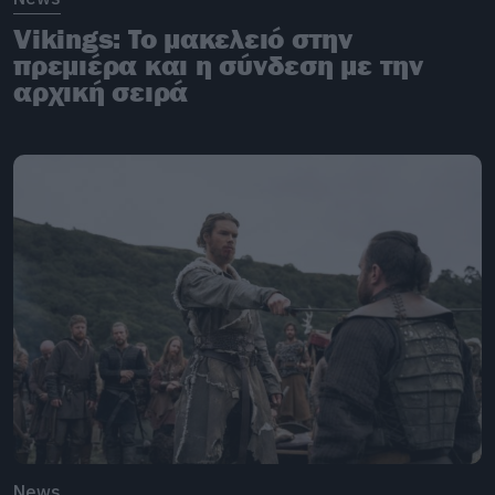
Vikings: To μακελειό στην
πρεμιέρα και η σύνδεση με την
αρχική σειρά
News