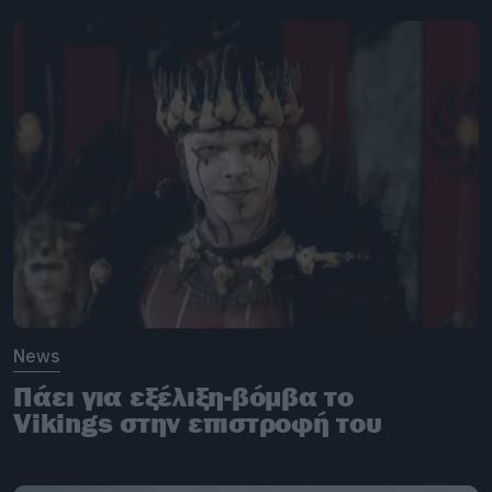
News
Πάει για εξέλιξη-βόμβα το
Vikings στην επιστροφή του