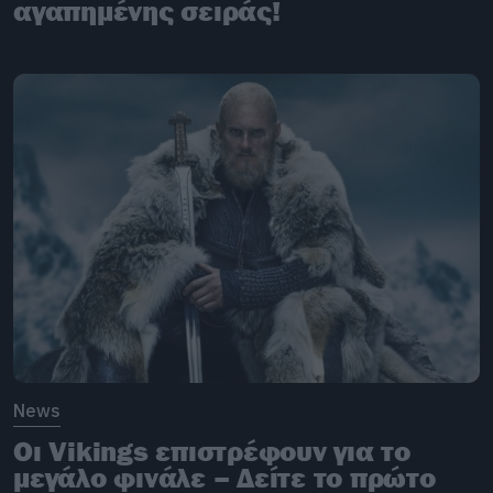
αγαπημένης σειράς!
News
Οι Vikings επιστρέφουν για το
μεγάλο φινάλε – Δείτε το πρώτο