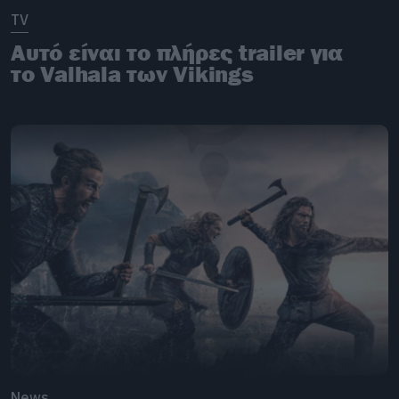
TV
Αυτό είναι το πλήρες trailer για
το Valhala των Vikings
News