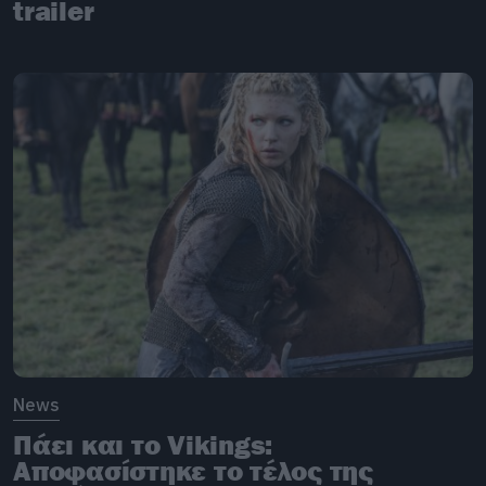
trailer
News
Πάει και το Vikings:
Αποφασίστηκε το τέλος της