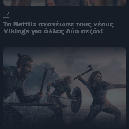
TV
Το Netflix ανανέωσε τους νέους
Vikings για άλλες δύο σεζόν!