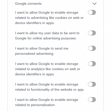
Google consents
I want to allow Google to enable storage
related to advertising like cookies on web or
device identifiers in apps.
I want to allow my user data to be sent to
Google for online advertising purposes.
I want to allow Google to send me
personalized advertising.
I want to allow Google to enable storage
related to analytics like cookies on web or
device identifiers in apps.
News
I want to allow Google to enable storage
Φωτιά η Λάγκερθα των Vikings
related to functionality of the website or app.
στο πάρτι για τα γενέθλια της!
I want to allow Google to enable storage
related to personalization.