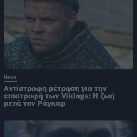
News
Αντίστροφη μέτρηση για την
επιστροφή των Vikings: H ζωή
μετά τον Ράγκαρ