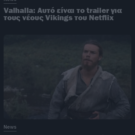
Valhalla: Αυτό είναι το trailer για
τους νέους Vikings του Netflix
News