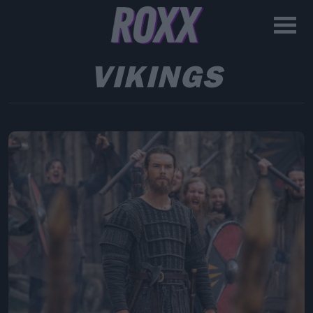
VIKINGS