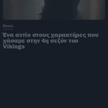
News
Ένα αντίο στους χαρακτήρες που
χάσαμε στην 4η σεζόν του
Vikings