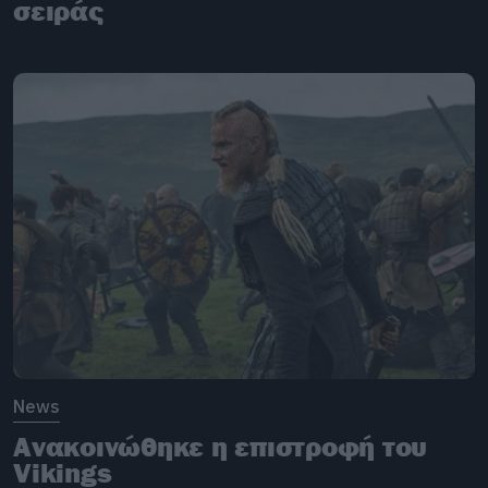
σειράς
News
Ανακοινώθηκε η επιστροφή του
Vikings