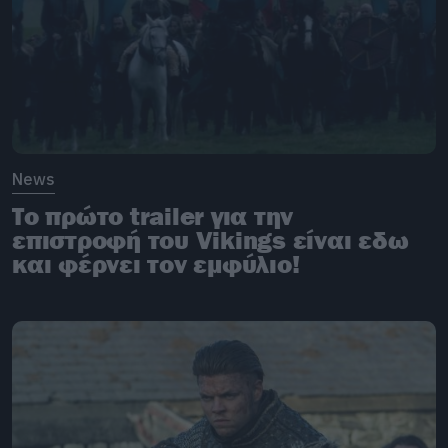
News
Το πρώτο trailer για την
επιστροφή του Vikings είναι εδω
και φέρνει τον εμφύλιο!