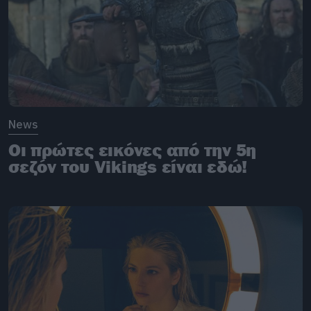
News
Οι πρώτες εικόνες από την 5η
σεζόν του Vikings είναι εδώ!