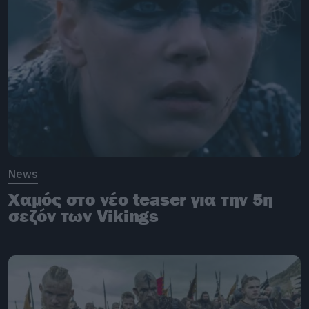
News
Χαμός στο νέο teaser για την 5η
σεζόν των Vikings