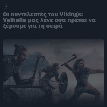
TV
Οι συντελεστές του Vikings:
Valhalla μας λένε όσα πρέπει να
ξέρουμε για τη σειρά