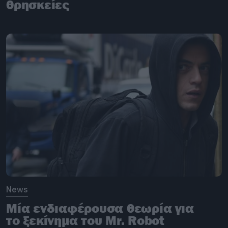
θρησκείες
News
Μία ενδιαφέρουσα θεωρία για
το ξεκίνημα του Mr. Robot