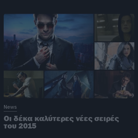
News
Οι δέκα καλύτερες νέες σειρές
του 2015