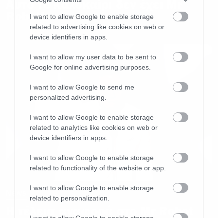
Αυτό το καλοκαίρι δεν έχει Mr
Robot!
I want to allow Google to enable storage
related to advertising like cookies on web or
device identifiers in apps.
I want to allow my user data to be sent to
Google for online advertising purposes.
I want to allow Google to send me
personalized advertising.
I want to allow Google to enable storage
related to analytics like cookies on web or
device identifiers in apps.
I want to allow Google to enable storage
related to functionality of the website or app.
I want to allow Google to enable storage
News
related to personalization.
H τέλεια αναφορά στο Mr Robot