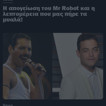
Η απογείωση του Mr Robot και η
λεπτομέρεια που μας πήρε τα
μυαλά!
News