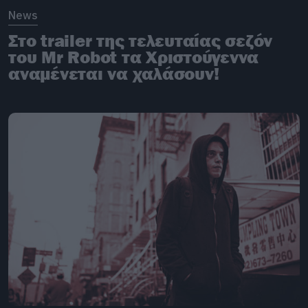
News
Στο trailer της τελευταίας σεζόν
του Mr Robot τα Χριστούγεννα
αναμένεται να χαλάσουν!