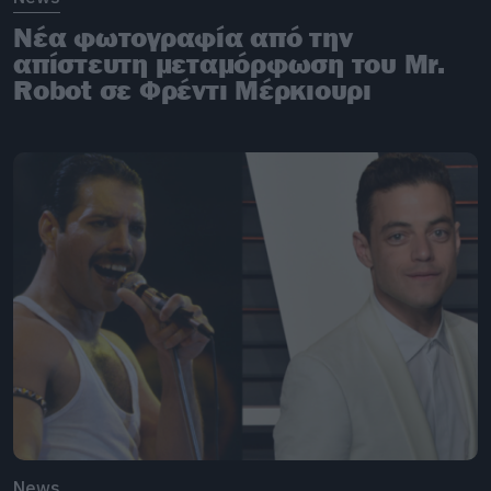
Νέα φωτογραφία από την
απίστευτη μεταμόρφωση του Mr.
Robot σε Φρέντι Μέρκιουρι
News