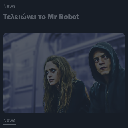
News
Τελειώνει το Mr Robot
News