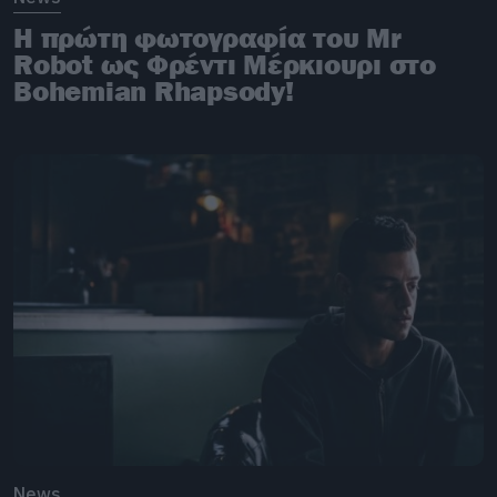
Η πρώτη φωτογραφία του Mr
Robot ως Φρέντι Μέρκιουρι στο
Bohemian Rhapsody!
News