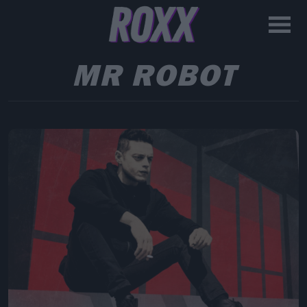
MR ROBOT