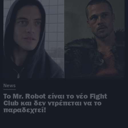
News
To Mr. Robot είναι το νέο Fight
Club και δεν ντρέπεται να το
παραδεχτεί!