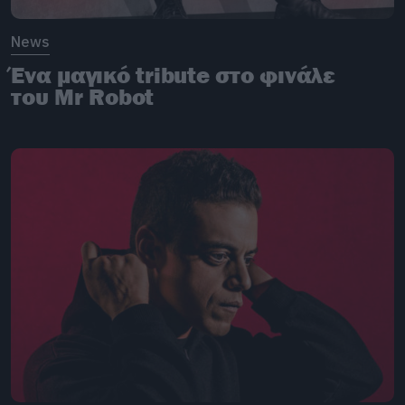
News
Ένα μαγικό tribute στο φινάλε
του Mr Robot