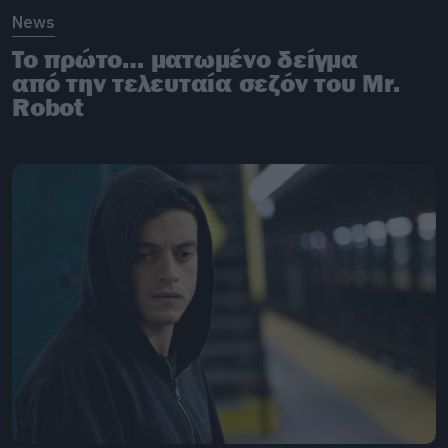
News
To πρώτο… ματωμένο δείγμα
από την τελευταία σεζόν του Mr.
Robot