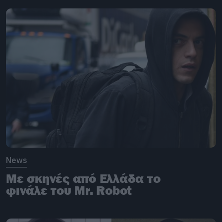
News
Με σκηνές από Ελλάδα το
φινάλε του Mr. Robot