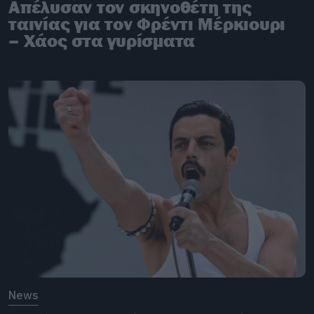
Απέλυσαν τον σκηνοθέτη της
ταινίας για τον Φρέντι Μέρκιουρι
– Χάος στα γυρίσματα
News