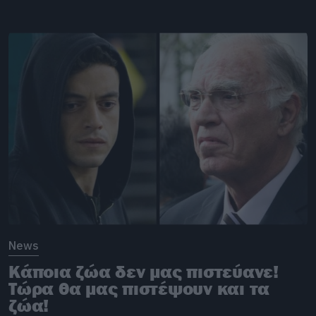
News
Κάποια ζώα δεν μας πιστεύανε!
Τώρα θα μας πιστέψουν και τα
ζώα!