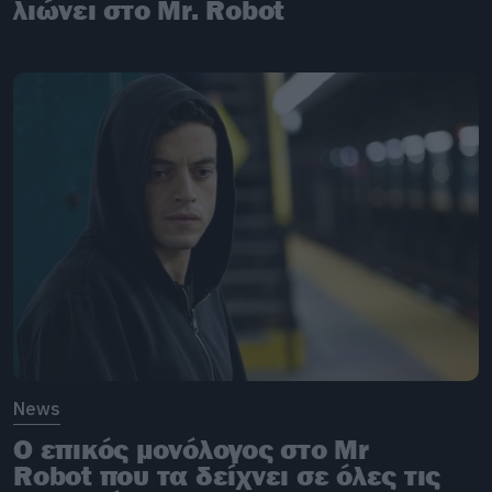
λιώνει στο Mr. Robot
News
O επικός μονόλογος στο Mr
Robot που τα δείχνει σε όλες τις