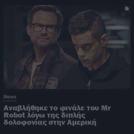
News
Αναβλήθηκε το φινάλε του Mr
Robot λόγω της διπλής
δολοφονίας στην Αμερική