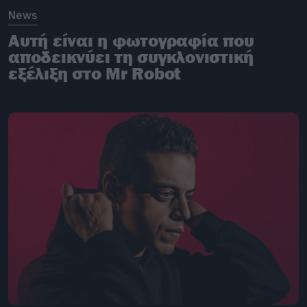
News
Αυτή είναι η φωτογραφία που
αποδεικνύει τη συγκλονιστική
εξέλιξη στο Mr Robot