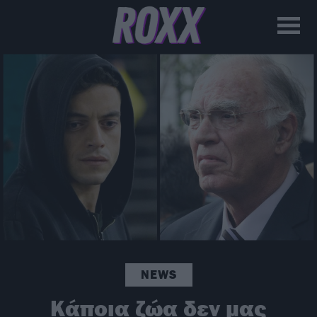
NEWS
Κάποια ζώα δεν μας