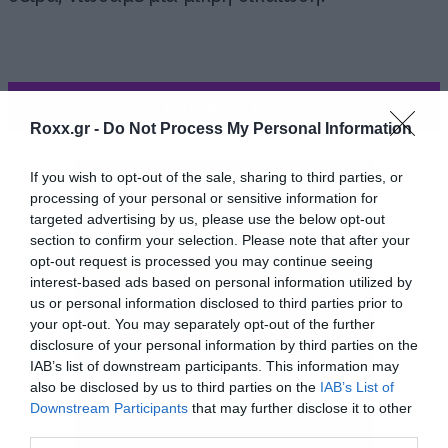
ΠΕΡΙΣΣΟΤΕΡΑ
Roxx.gr -
Do Not Process My Personal Information
If you wish to opt-out of the sale, sharing to third parties, or
processing of your personal or sensitive information for
targeted advertising by us, please use the below opt-out
section to confirm your selection. Please note that after your
opt-out request is processed you may continue seeing
interest-based ads based on personal information utilized by
us or personal information disclosed to third parties prior to
your opt-out. You may separately opt-out of the further
disclosure of your personal information by third parties on the
IAB’s list of downstream participants. This information may
also be disclosed by us to third parties on the
IAB’s List of
Downstream Participants
that may further disclose it to other
third parties.
Το βραβείο πήγε φυσικά στο Mr Robot.