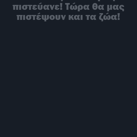
πιστεύανε! Τώρα θα μας
πιστέψουν και τα ζώα!