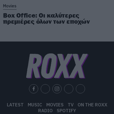
Movies
Box Office: Οι καλύτερες
πρεμιέρες όλων των εποχών
LATEST
MUSIC
MOVIES
TV
ON THE ROXX
RADIO
SPOTIFY