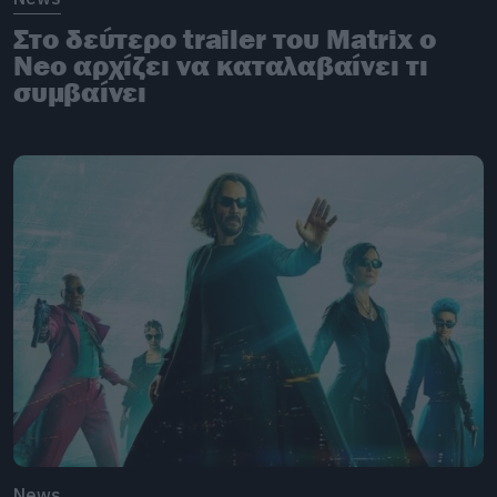
Στο δεύτερο trailer του Matrix ο
Neo αρχίζει να καταλαβαίνει τι
συμβαίνει
News