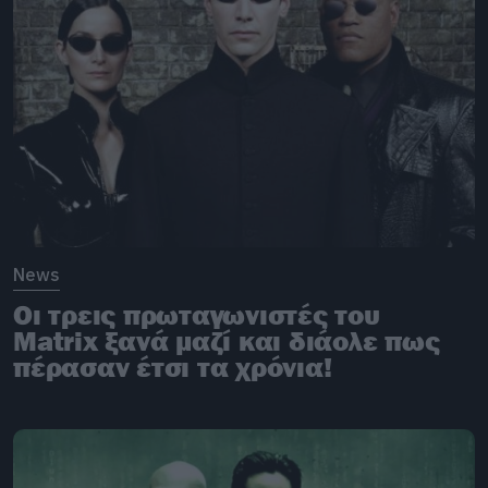
News
Οι τρεις πρωταγωνιστές του
Matrix ξανά μαζί και διάολε πως
πέρασαν έτσι τα χρόνια!