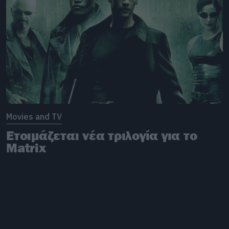
Movies and TV
Ετοιμάζεται νέα τριλογία για το
Matrix