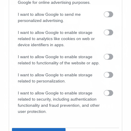
Google for online advertising purposes.
I want to allow Google to send me
personalized advertising.
I want to allow Google to enable storage
related to analytics like cookies on web or
device identifiers in apps.
I want to allow Google to enable storage
related to functionality of the website or app.
I want to allow Google to enable storage
related to personalization.
I want to allow Google to enable storage
News
related to security, including authentication
Βόμβα: Ετοιμάζεται νέο Matrix!
functionality and fraud prevention, and other
user protection.