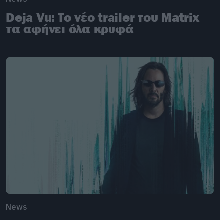
Deja Vu: Το νέο trailer του Matrix
τα αφήνει όλα κρυφά
News