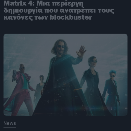
Matrix 4: Μια περίεργη
δημιουργία που ανατρέπει τους
κανόνες των blockbuster
News