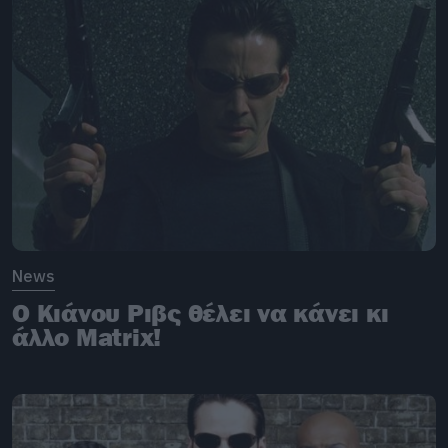
News
Ο Κιάνου Ριβς θέλει να κάνει κι
άλλο Matrix!