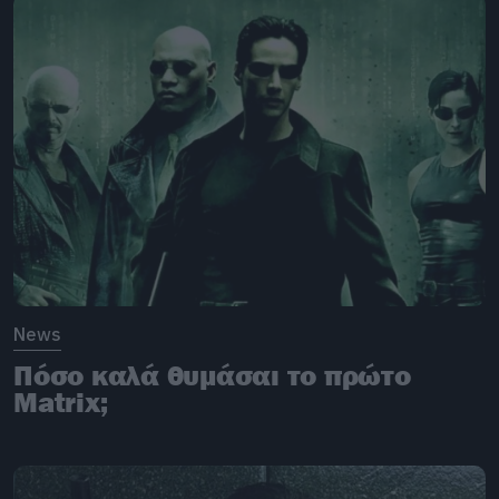
News
Πόσο καλά θυμάσαι το πρώτο
Matrix;