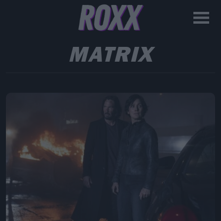
MATRIX