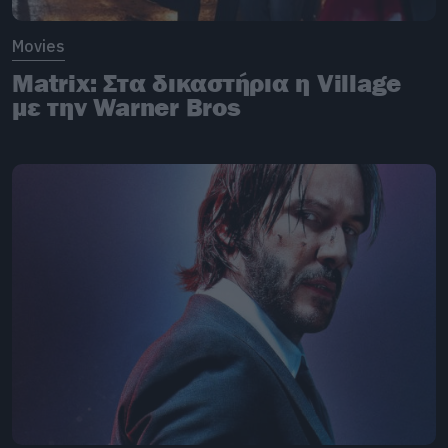
Movies
Matrix: Στα δικαστήρια η Village
με την Warner Bros