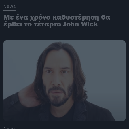
News
Με ένα χρόνο καθυστέρηση θα
έρθει το τέταρτο John Wick
News