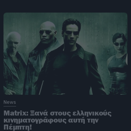
News
Matrix: Ξανά στους ελληνικούς
κινηματογράφους αυτή την
Πέμπτη!