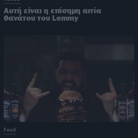
Αυτή είναι η επίσημη αιτία
θανάτου του Lemmy
Food