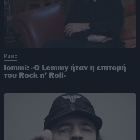
Music
Iommi: «Ο Lemmy ήταν η επιτομή
του Rock n’ Roll»