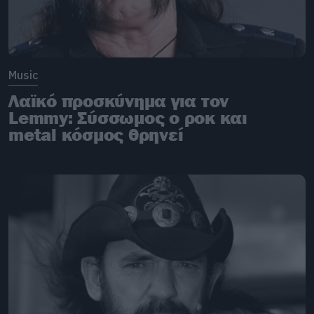
Music
Λαϊκό προσκύνημα για τον
Lemmy: Σύσσωμος ο ροκ και
metal κόσμος θρηνεί