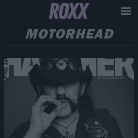
MOTORHEAD