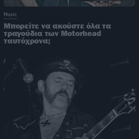
Music
Μπορείτε να ακούστε όλα τα
τραγούδια των Motorhead
ταυτόχρονα;