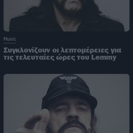
Music
Συγκλονίζουν οι λεπτομέρειες για
τις τελευταίες ώρες του Lemmy