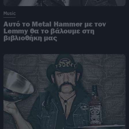
Music
Αυτό το Metal Hammer με τον
Lemmy θα το βάλουμε στη
βιβλιοθήκη μας