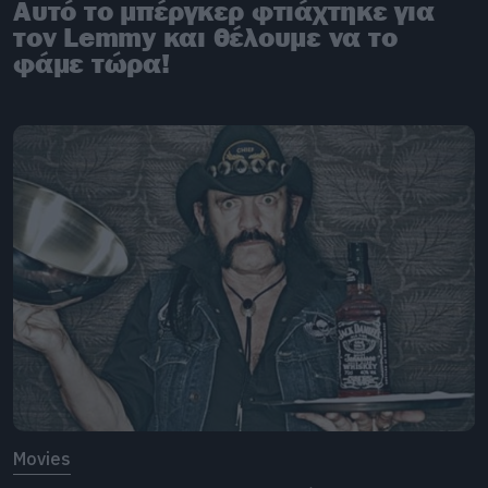
Αυτό το μπέργκερ φτιάχτηκε για
τον Lemmy και θέλουμε να το
φάμε τώρα!
Movies