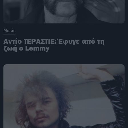
Music
Αντίο ΤΕΡΑΣΤΙΕ: Έφυγε από τη
ζωή ο Lemmy