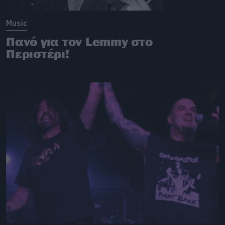
Music
Πανό για τον Lemmy στο
Περιστέρι!