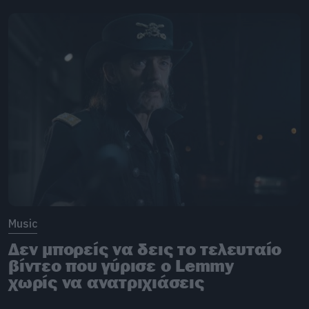
Music
Δεν μπορείς να δεις το τελευταίο
βίντεο που γύρισε ο Lemmy
χωρίς να ανατριχιάσεις