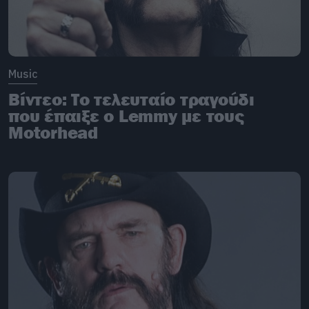
Music
Βίντεο: Το τελευταίο τραγούδι
που έπαιξε ο Lemmy με τους
Motorhead