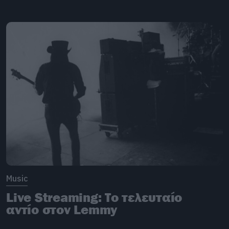
Music
Live Streaming: Το τελευταίο
αντίο στον Lemmy