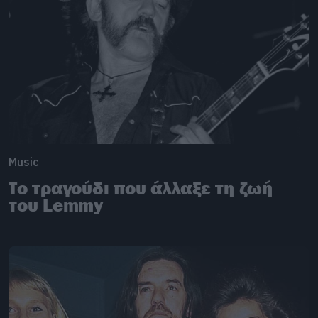
Music
Το τραγούδι που άλλαξε τη ζωή
του Lemmy