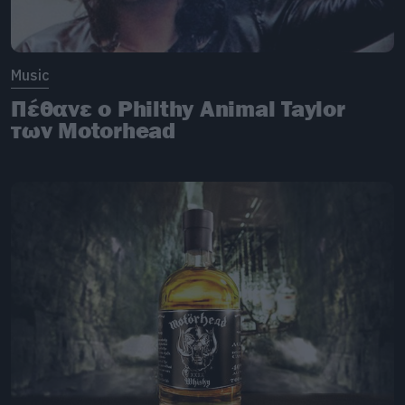
Music
Πέθανε ο Philthy Animal Taylor
των Motorhead