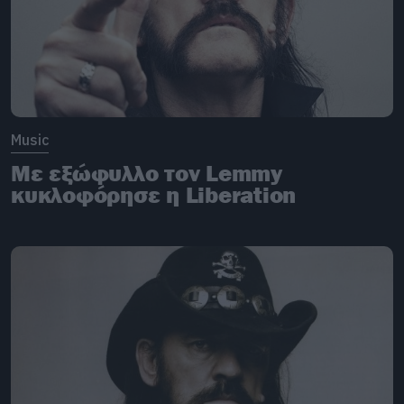
Music
Με εξώφυλλο τον Lemmy
κυκλοφόρησε η Liberation