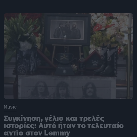
Music
Συγκίνηση, γέλιο και τρελές
ιστορίες: Αυτό ήταν το τελευταίο
αντίο στον Lemmy