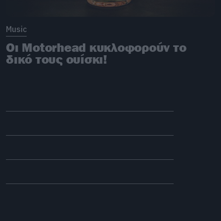
Music
Οι Motorhead κυκλοφορούν το
δικό τους ουίσκι!