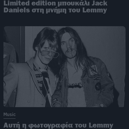
Limited edition μπουκάλι Jack
Daniels στη μνήμη του Lemmy
Music
Αυτή η φωτογραφία του Lemmy