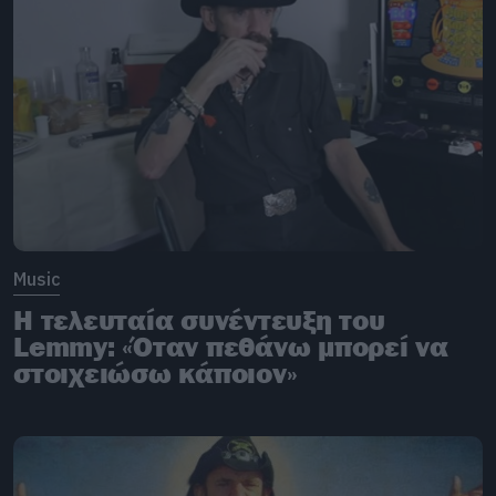
Music
Η τελευταία συνέντευξη του
Lemmy: «Όταν πεθάνω μπορεί να
στοιχειώσω κάποιον»