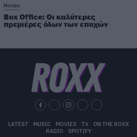
Movies
Box Office: Οι καλύτερες
πρεμιέρες όλων των εποχών
LATEST
MUSIC
MOVIES
TV
ON THE ROXX
RADIO
SPOTIFY