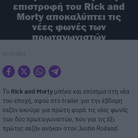
επιστροφή του Rick and
Morty αποκαλύπτει τις
νέες φωνές των
πρωταγωνιστών
26.09.2023
To
Rick and Morty
μπήκε και επίσημα στη νέα
του εποχή, αφού στο trailer για την έβδομη
σεζόν ακούμε για πρώτη φορά τις νέες φωνές
των δύο πρωταγωνιστών, που για τις έξι
πρώτες σεζόν ανήκαν στον Justin Roiland.