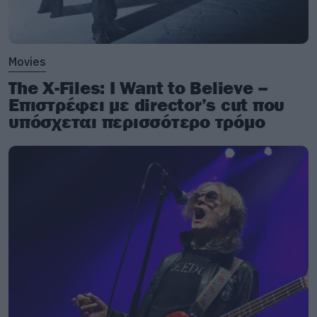
Movies
The X-Files: I Want to Believe –
Επιστρέφει με director’s cut που
υπόσχεται περισσότερο τρόμο