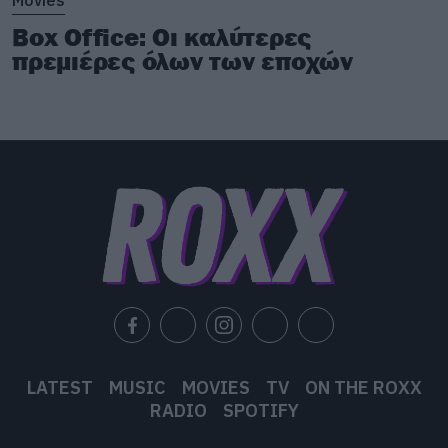
Box Office: Οι καλύτερες
πρεμιέρες όλων των εποχών
LATEST
MUSIC
MOVIES
TV
ON THE ROXX
RADIO
SPOTIFY