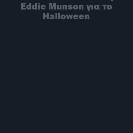
Eddie Munson για το
Halloween