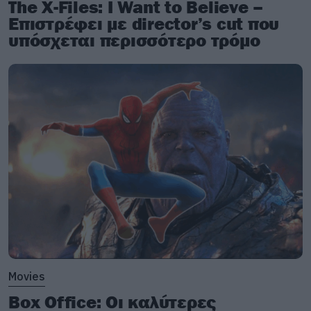
The X-Files: I Want to Believe –
Επιστρέφει με director’s cut που
υπόσχεται περισσότερο τρόμο
Movies
Box Office: Οι καλύτερες