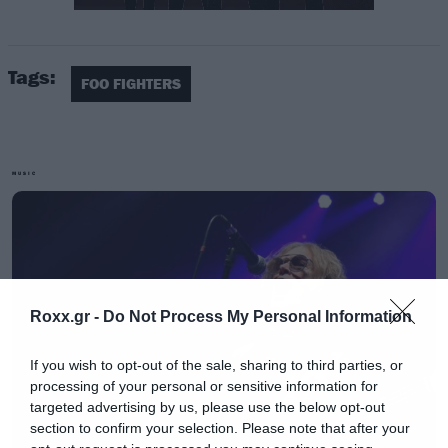
Tags:
FOO FIGHTERS
MUSIC
Ακούστε το στο βίντεο που ακολουθεί:
Roxx.gr -
Do Not Process My Personal Information
If you wish to opt-out of the sale, sharing to third parties, or
processing of your personal or sensitive information for
targeted advertising by us, please use the below opt-out
section to confirm your selection. Please note that after your