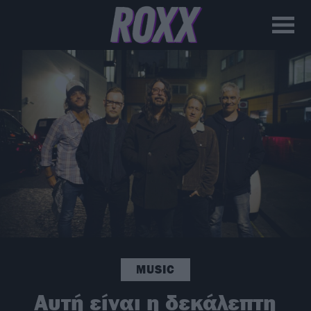
MUSIC
Αυτή είναι η δεκάλεπτη