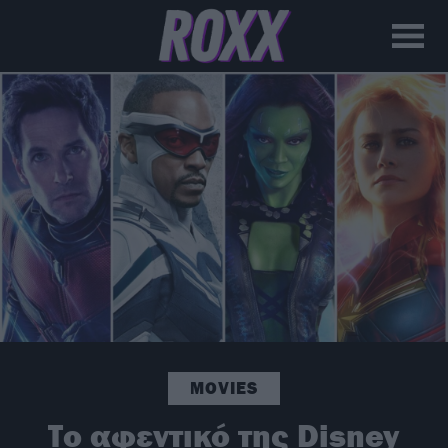
MOVIES
Το αφεντικό της Disney