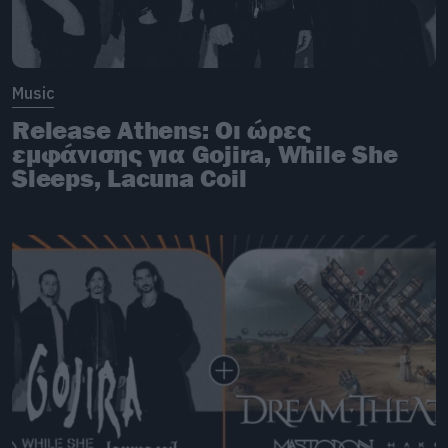
Music
Release Athens: Οι ώρες
εμφάνισης για Gojira, While She
Sleeps, Lacuna Coil