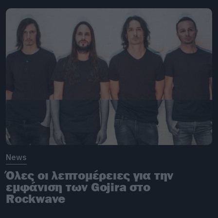
News
Όλες οι λεπτομέρειες για την
εμφάνιση των Gojira στο
Rockwave