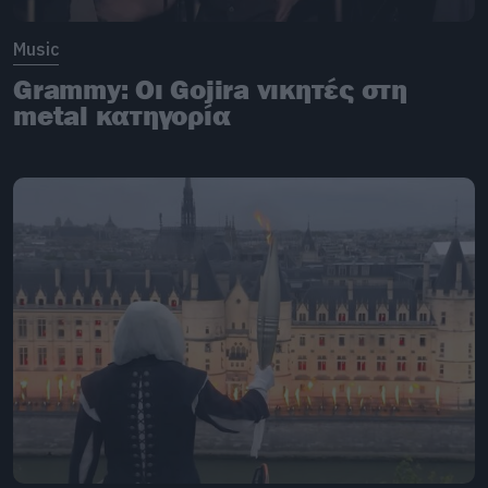
Music
Grammy: Οι Gojira νικητές στη
metal κατηγορία