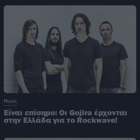
Music
Είναι επίσημο: Οι Gojira έρχονται
στην Ελλάδα για το Rockwave!