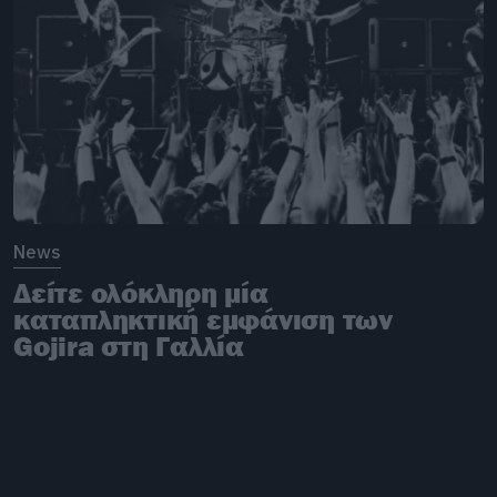
News
Δείτε ολόκληρη μία
καταπληκτική εμφάνιση των
Gojira στη Γαλλία