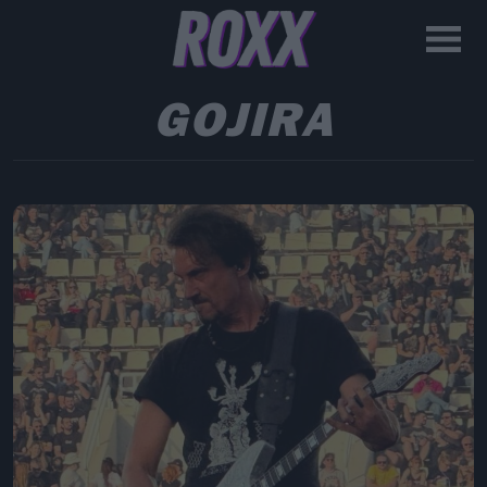
GOJIRA