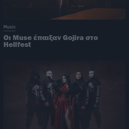
Music
Οι Muse έπαιξαν Gojira στο
Hellfest