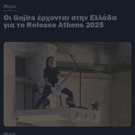
Music
Οι Gojira έρχονται στην Ελλάδα
για το Release Athens 2025
Music