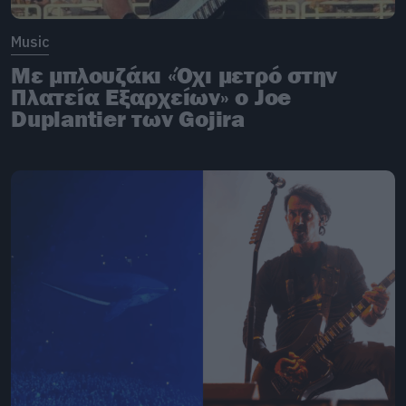
Music
Με μπλουζάκι «Όχι μετρό στην
Πλατεία Εξαρχείων» ο Joe
Duplantier των Gojira