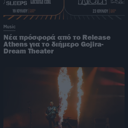
Music
Νέα πρόσφορά από το Release
Athens για το διήμερο Gojira-
Dream Theater