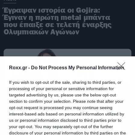
Έγραψαν ιστορία οι Gojira:
Έγιναν η πρώτη metal μπάντα
που έπαιξε σε τελετή έναρξης
Ολυμπιακών Αγώνων
Roxx.gr -
Do Not Process My Personal Information
If you wish to opt-out of the sale, sharing to third parties, or
processing of your personal or sensitive information for
targeted advertising by us, please use the below opt-out
section to confirm your selection. Please note that after your
opt-out request is processed you may continue seeing
interest-based ads based on personal information utilized by
us or personal information disclosed to third parties prior to
your opt-out. You may separately opt-out of the further
disclosure of your personal information by third parties on the