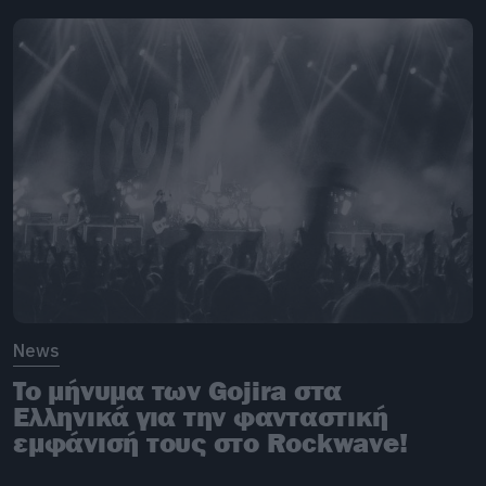
News
To μήνυμα των Gojira στα
Ελληνικά για την φανταστική
εμφάνισή τους στο Rockwave!