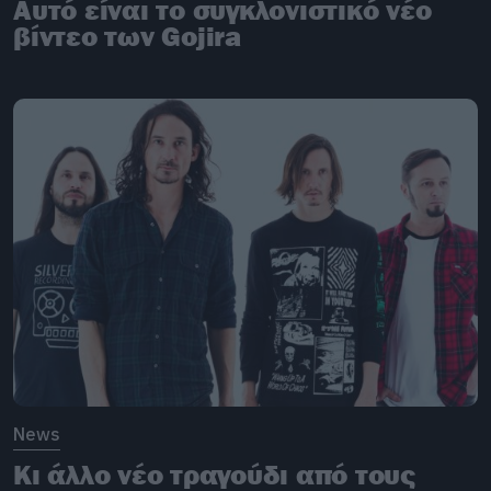
Αυτό είναι το συγκλονιστικό νέο
βίντεο των Gojira
News
Κι άλλο νέο τραγούδι από τους