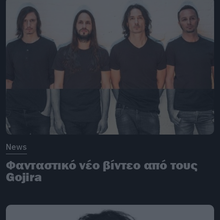
News
Φανταστικό νέο βίντεο από τους
Gojira