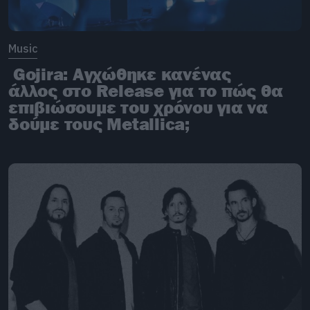
Music
Gojira: Αγχώθηκε κανένας
άλλος στο Release για το πώς θα
επιβιώσουμε του χρόνου για να
δούμε τους Metallica;