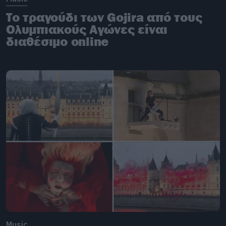
Το τραγούδι των Gojira από τους
Ολυμπιακούς Αγώνες είναι
διαθέσιμο online
Music