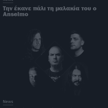
Την έκανε πάλι τη μαλακία του ο
Anselmo
News