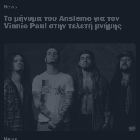
News
Το μήνυμα του Anslemo για τον
Vinnie Paul στην τελετή μνήμης
News