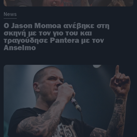
News
O Jason Momoa ανέβηκε στη
σκηνή με τον γιο του και
τραγούδησε Pantera με τον
Anselmo