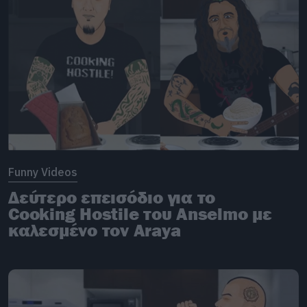
Funny Videos
Δεύτερο επεισόδιο για το
Cooking Hostile του Anselmo με
καλεσμένο τον Araya