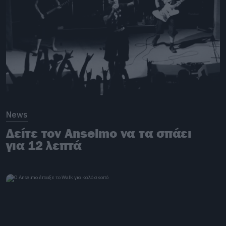
News
Δείτε τον Anselmo να τα σπάει
για 12 λεπτά