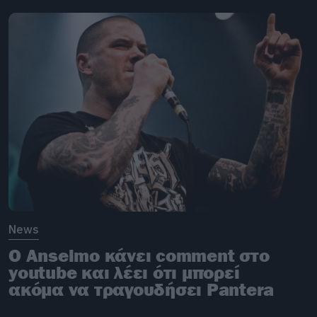
News
Ο Anselmo κάνει comment στο
youtube και λέει ότι μπορεί
ακόμα να τραγουδήσει Pantera