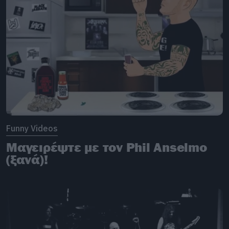
Funny Videos
Μαγειρέψτε με τον Phil Anselmo
(ξανά)!