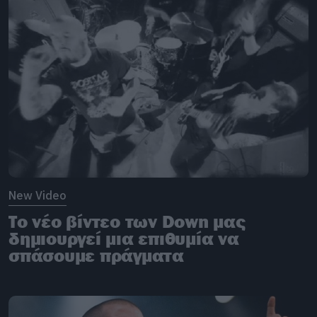
New Video
Το νέο βίντεο των Down μας
δημιουργεί μια επιθυμία να
σπάσουμε πράγματα