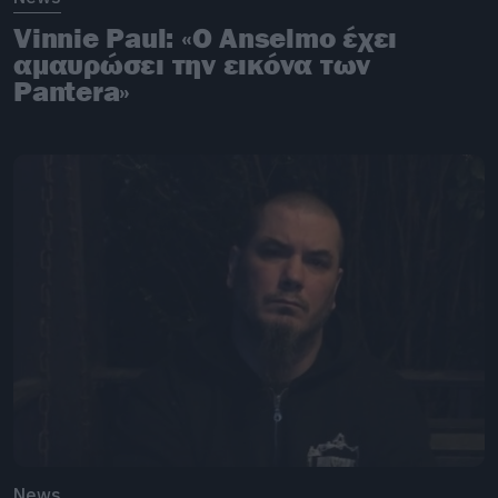
Vinnie Paul: «Ο Anselmo έχει
αμαυρώσει την εικόνα των
Pantera»
News