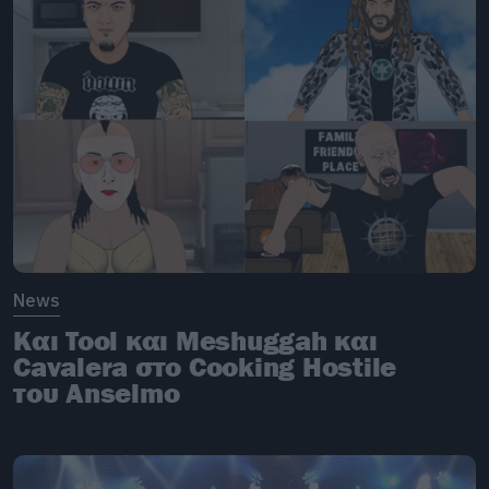
News
Και Tool και Meshuggah και
Cavalera στο Cooking Hostile
του Anselmo