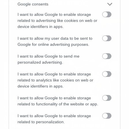
και είναι συγκλονιστικός
Google consents
I want to allow Google to enable storage
related to advertising like cookies on web or
device identifiers in apps.
I want to allow my user data to be sent to
Google for online advertising purposes.
I want to allow Google to send me
personalized advertising.
I want to allow Google to enable storage
related to analytics like cookies on web or
device identifiers in apps.
I want to allow Google to enable storage
related to functionality of the website or app.
News
I want to allow Google to enable storage
Ο Anselmo τραγούδησε δύο
related to personalization.
φορές Pantera στο Download