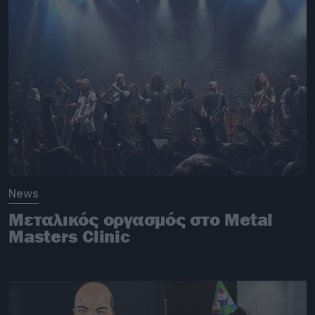
News
Μεταλικός οργασμός στο Metal
Masters Clinic