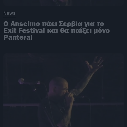
News
Ο Anselmo πάει Σερβία για το
Exit Festival και θα παίξει μόνο
Pantera!