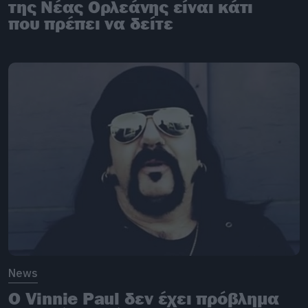
της Νέας Ορλεάνης είναι κάτι
που πρέπει να δείτε
News
O Vinnie Paul δεν έχει πρόβλημα