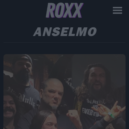
ANSELMO