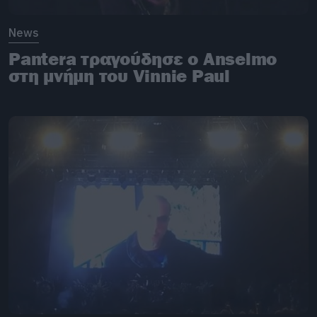
News
Pantera τραγούδησε ο Anselmo
στη μνήμη του Vinnie Paul