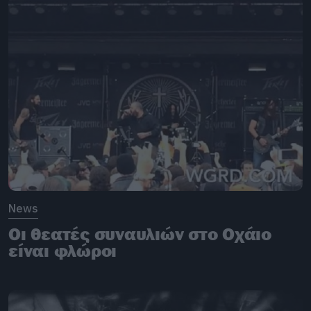
News
Οι θεατές συναυλιών στο Οχάιο
είναι φλώροι