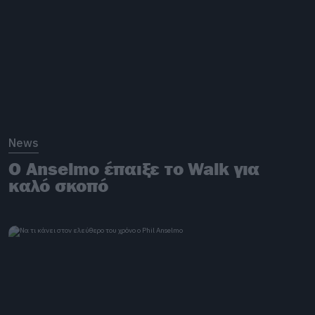
News
Ο Anselmo έπαιξε το Walk για
καλό σκοπό