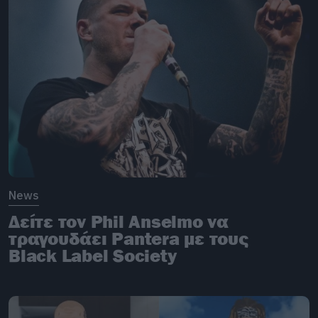
News
Δείτε τον Phil Anselmo να
τραγουδάει Pantera με τους
Black Label Society