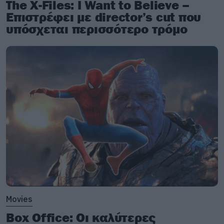
The X-Files: I Want to Believe –
Επιστρέφει με director’s cut που
υπόσχεται περισσότερο τρόμο
Movies
Box Office: Οι καλύτερες