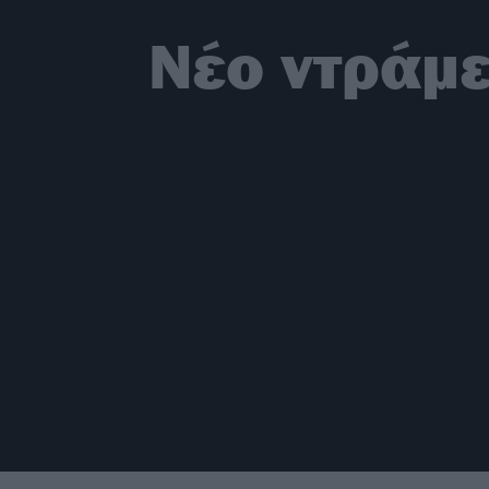
Νέο ντράμε