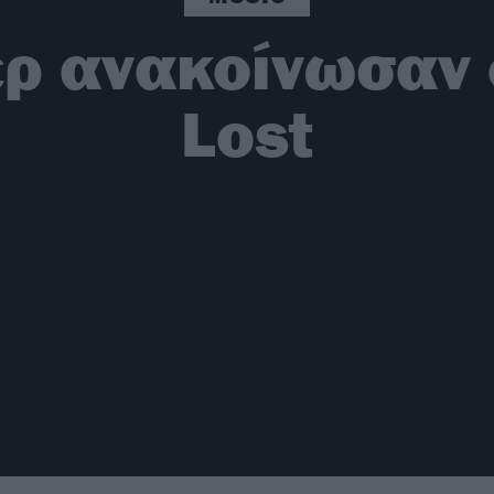
ρ ανακοίνωσαν 
Lost