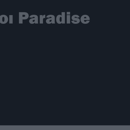
οι Paradise