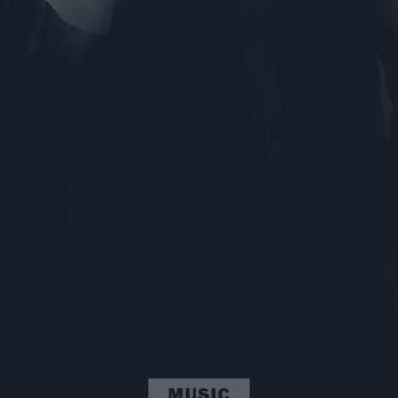
MUSIC