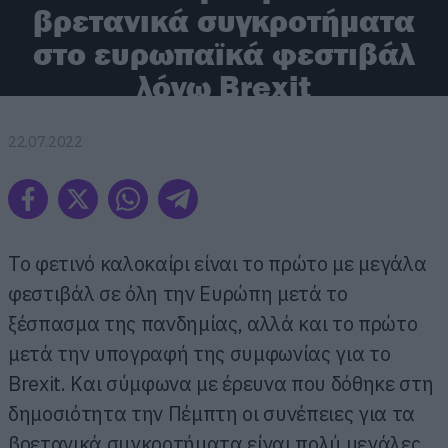
βρετανικά συγκροτήματα
στο ευρωπαϊκά φεστιβάλ
λόγω Brexit
22.07.2022
To φετινό καλοκαίρι είναι το πρώτο με μεγάλα
φεστιβάλ σε όλη την Ευρώπη μετά το
ξέσπασμα της πανδημίας, αλλά και το πρώτο
μετά την υπογραφή της συμφωνίας για το
Brexit. Και σύμφωνα με έρευνα που δόθηκε στη
δημοσιότητα την Πέμπτη οι συνέπειες για τα
βρετανικά συγκροτήματα είναι πολύ μεγάλες.