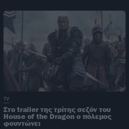
TV
Στο trailer της τρίτης σεζόν του
House of the Dragon ο πόλεμος
φουντώνει