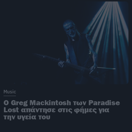
Music
O Greg Mackintosh των Paradise
Lost απάντησε στις φήμες για
την υγεία του