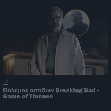
TV
Πόλεμος οπαδών Breaking Bad -
Game of Thrones