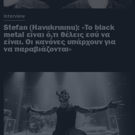
interview
Stefan (Havukruunu): «Το black
metal είναι ό,τι θέλεις εσύ να
είναι. Οι κανόνες υπάρχουν για
να παραβιάζονται»