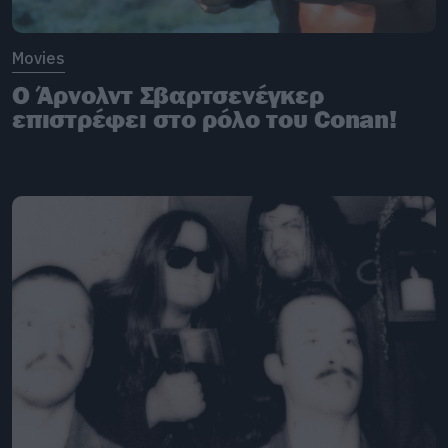
Movies
Ο Άρνολντ Σβαρτσενέγκερ
επιστρέφει στο ρόλο του Conan!