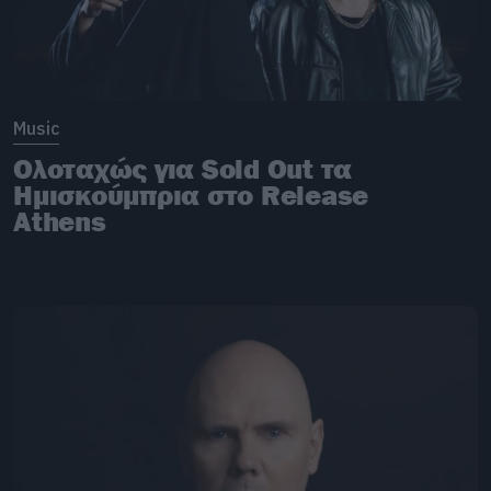
Music
Ολοταχώς για Sold Out τα
Ημισκούμπρια στο Release
Athens