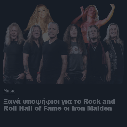
Music
Ξανά υποψήφιοι για το Rock and
Roll Hall of Fame οι Iron Maiden