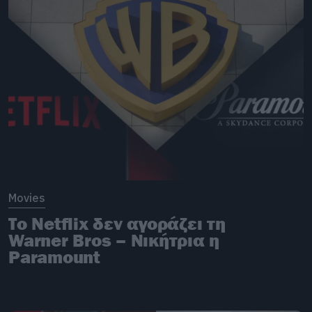
Movies
Το Netflix δεν αγοράζει τη
Warner Bros – Νικήτρια η
Paramount