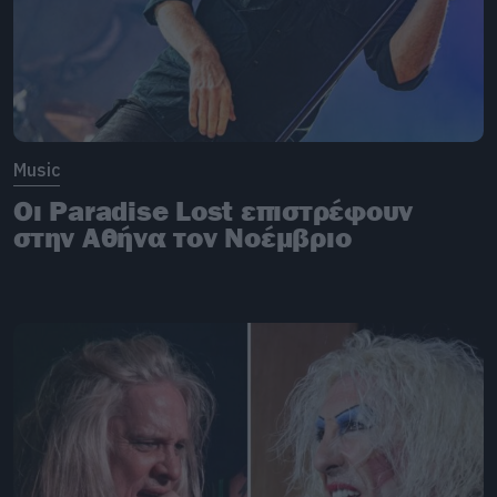
Music
Οι Paradise Lost επιστρέφουν
στην Αθήνα τον Νοέμβριο