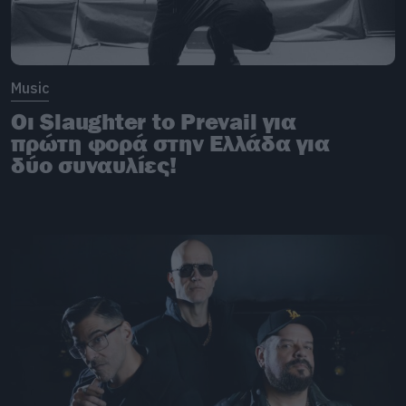
Music
Οι Slaughter to Prevail για
πρώτη φορά στην Ελλάδα για
δύο συναυλίες!