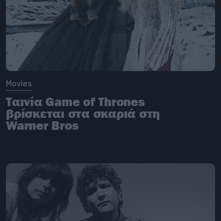
Movies
Ταινία Game of Thrones
βρίσκεται στα σκαριά στη
Warner Bros