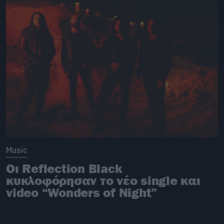
Music
Οι Reflection Black
κυκλοφόρησαν το νέο single και
video “Wonders of Night”