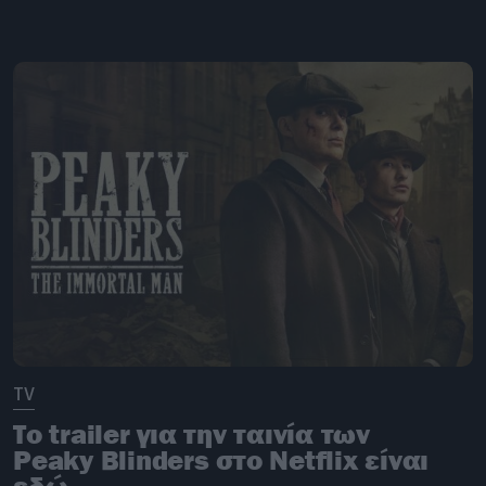
TV
Το trailer για την ταινία των
Peaky Blinders στο Netflix είναι
εδώ