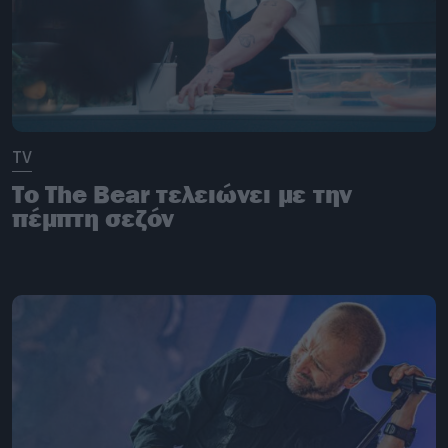
TV
Το The Bear τελειώνει με την
πέμπτη σεζόν