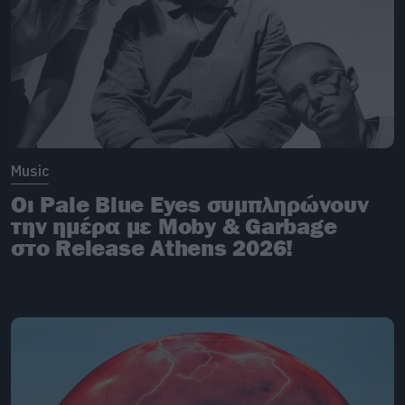
Music
Οι Pale Blue Eyes συμπληρώνουν
την ημέρα με Moby & Garbage
στο Release Athens 2026!