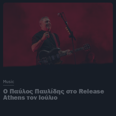
Music
Ο Παύλος Παυλίδης στο Release
Athens τον Ιούλιο