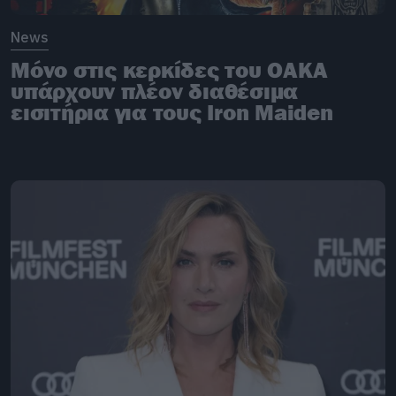
News
Μόνο στις κερκίδες του ΟΑΚΑ
υπάρχουν πλέον διαθέσιμα
εισιτήρια για τους Iron Maiden