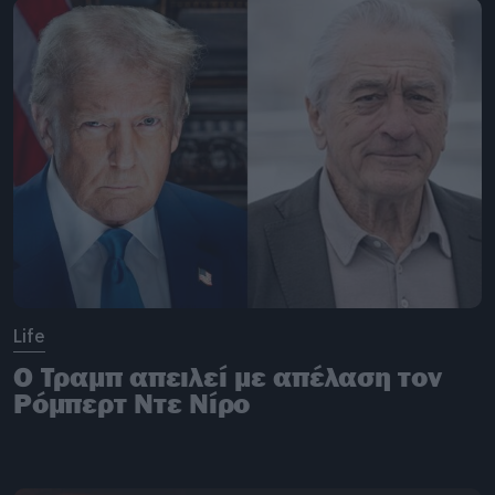
Life
Ο Τραμπ απειλεί με απέλαση τον
Ρόμπερτ Ντε Νίρο