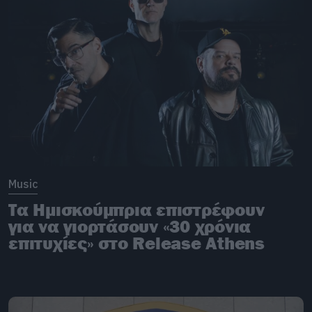
Music
Τα Ημισκούμπρια επιστρέφουν
για να γιορτάσουν «30 χρόνια
επιτυχίες» στο Release Athens