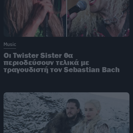
Music
Οι Twister Sister θα
περιοδεύσουν τελικά με
τραγουδιστή τον Sebastian Bach