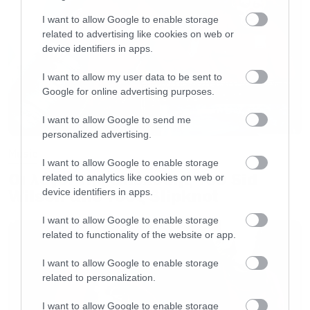
I want to allow Google to enable storage
related to advertising like cookies on web or
device identifiers in apps.
I want to allow my user data to be sent to
Google for online advertising purposes.
I want to allow Google to send me
personalized advertising.
Music
I want to allow Google to enable storage
Οι λόγοι της απόλυσης του Sid
related to analytics like cookies on web or
Wilson από τους Slipknot
device identifiers in apps.
I want to allow Google to enable storage
related to functionality of the website or app.
I want to allow Google to enable storage
related to personalization.
I want to allow Google to enable storage