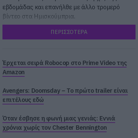
εβδομάδας και επανήλθε με άλλο τρομερό
βίντεο στα Ημισκούμπρια.
ΠΕΡΙΣΣΟΤΕΡΑ
Έρχεται σειρά Robocop στο Prime Video της
Amazon
Avengers: Doomsday – Το πρώτο trailer είναι
επιτέλους εδώ
Όταν έσβησε η φωνή μιας γενιάς: Εννιά
χρόνια χωρίς τον Chester Bennington