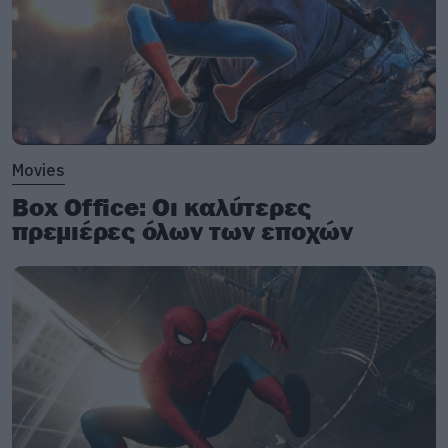
Movies
Box Office: Οι καλύτερες
πρεμιέρες όλων των εποχών