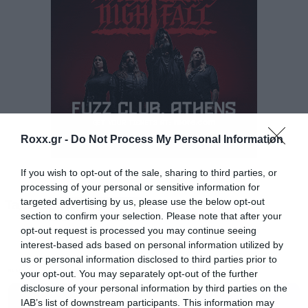
Roxx.gr -
Do Not Process My Personal Information
If you wish to opt-out of the sale, sharing to third parties, or
Δείτε αυτή τη δημοσίευση στο Instagram.
processing of your personal or sensitive information for
targeted advertising by us, please use the below opt-out
Tags:
RELEASE ATHENS
section to confirm your selection. Please note that after your
opt-out request is processed you may continue seeing
interest-based ads based on personal information utilized by
us or personal information disclosed to third parties prior to
your opt-out. You may separately opt-out of the further
MUSIC
disclosure of your personal information by third parties on the
IAB’s list of downstream participants. This information may