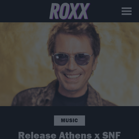
MUSIC
Release Athens x SNF