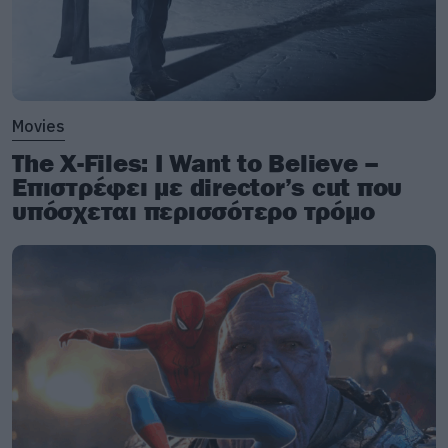
Movies
The X-Files: I Want to Believe –
Επιστρέφει με director’s cut που
υπόσχεται περισσότερο τρόμο