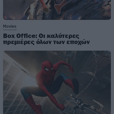
Movies
Box Office: Οι καλύτερες
πρεμιέρες όλων των εποχών