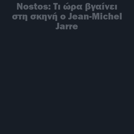
Nostos: Τι ώρα βγαίνει
στη σκηνή ο Jean-Michel
Jarre