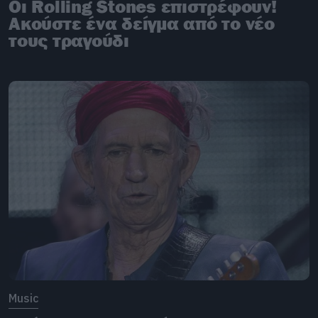
Οι Rolling Stones επιστρέφουν!
Ακούστε ένα δείγμα από το νέο
τους τραγούδι
Music