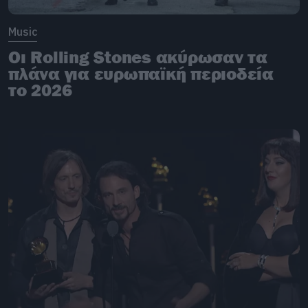
Music
Οι Rolling Stones ακύρωσαν τα
πλάνα για ευρωπαϊκή περιοδεία
το 2026