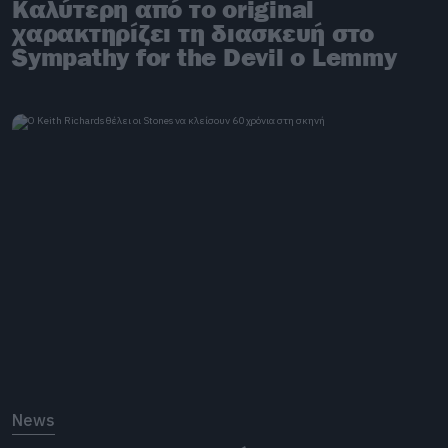
Καλύτερη από το original
χαρακτηρίζει τη διασκευή στο
Sympathy for the Devil o Lemmy
News