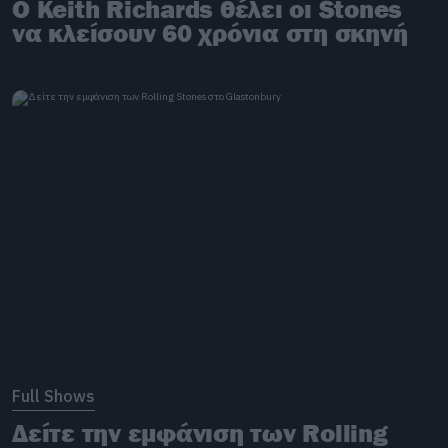
O Keith Richards θέλει οι Stones
να κλείσουν 60 χρόνια στη σκηνή
Full Shows
Δείτε την εμφάνιση των Rolling