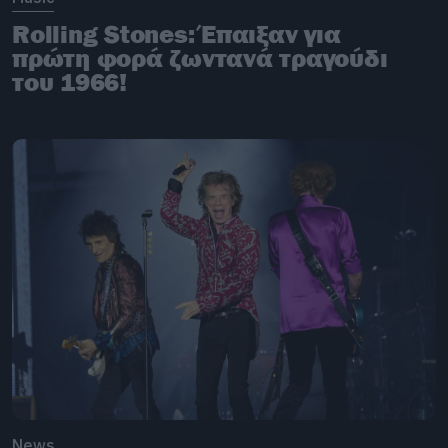
Rolling Stones: Έπαιξαν για
πρώτη φορά ζωντανά τραγούδι
του 1966!
News