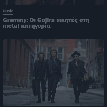
Music
Grammy: Οι Gojira νικητές στη
metal κατηγορία