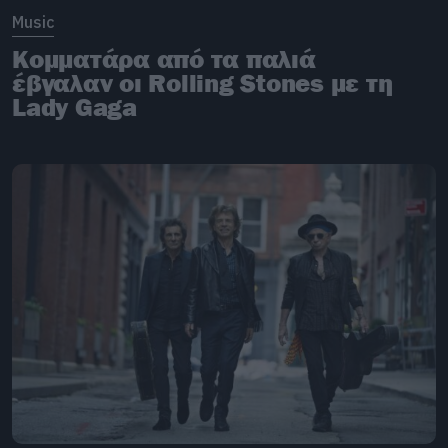
Music
Κομματάρα από τα παλιά
έβγαλαν οι Rolling Stones με τη
Lady Gaga