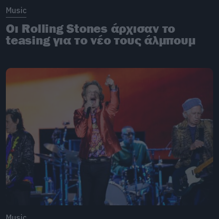
Music
Οι Rolling Stones άρχισαν το
teasing για το νέο τους άλμπουμ
Music