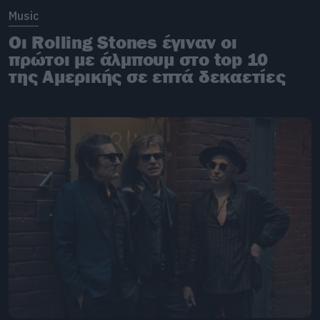
Music
Οι Rolling Stones έγιναν οι
πρώτοι με άλμπουμ στο top 10
της Αμερικής σε επτά δεκαετίες