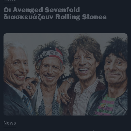
Οι Avenged Sevenfold
διασκευάζουν Rolling Stones
News