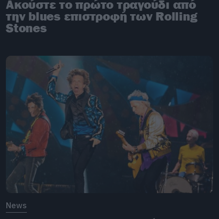
Ακούστε το πρώτο τραγούδι από
την blues επιστροφή των Rolling
Stones
News