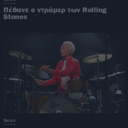
Πέθανε ο ντράμερ των Rolling
Stones
News