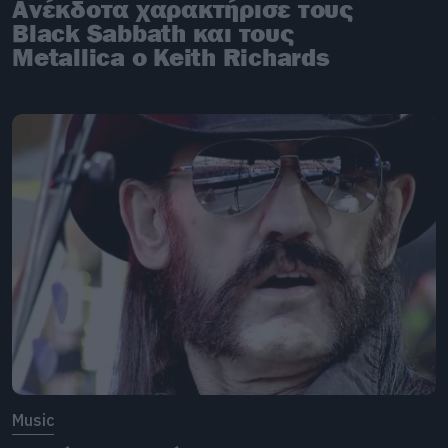
Ανέκδοτα χαρακτήρισε τους
Black Sabbath και τους
Metallica ο Keith Richards
Music