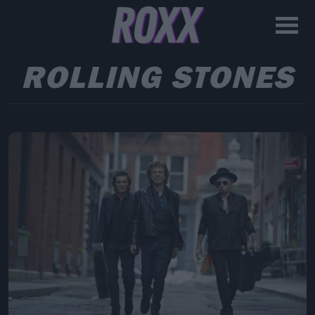
ROLLING STONES