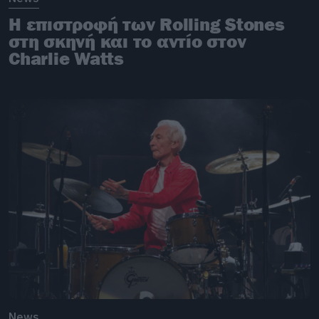
Η επιστροφή των Rolling Stones
στη σκηνή και το αντίο στον
Charlie Watts
News