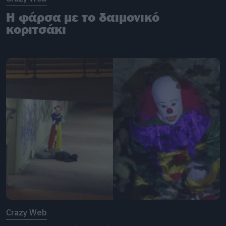
Η φάρσα με το δαιμονικό
κοριτσάκι
Crazy Web