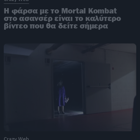
Η φάρσα με το Mortal Kombat
στο ασανσέρ είναι το καλύτερο
βίντεο που θα δείτε σήμερα
Crazy Web