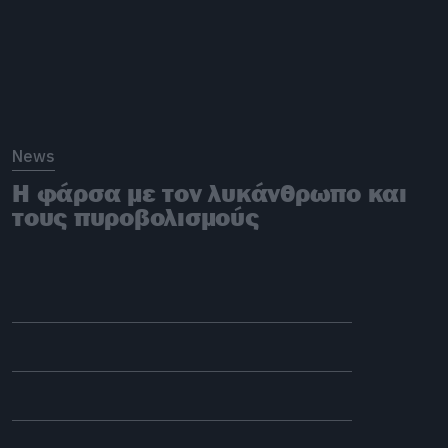
News
Η φάρσα με τον λυκάνθρωπο και
τους πυροβολισμούς