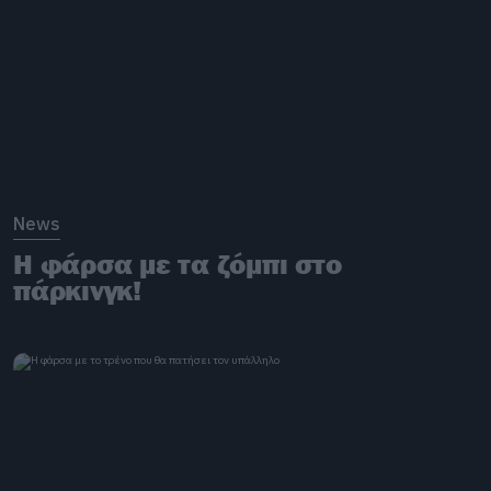
News
Η φάρσα με τα ζόμπι στο
πάρκινγκ!