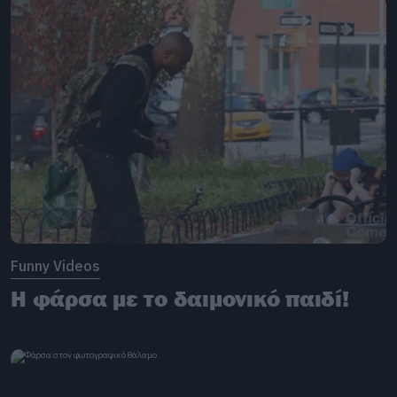
Funny Videos
Η φάρσα με το δαιμονικό παιδί!