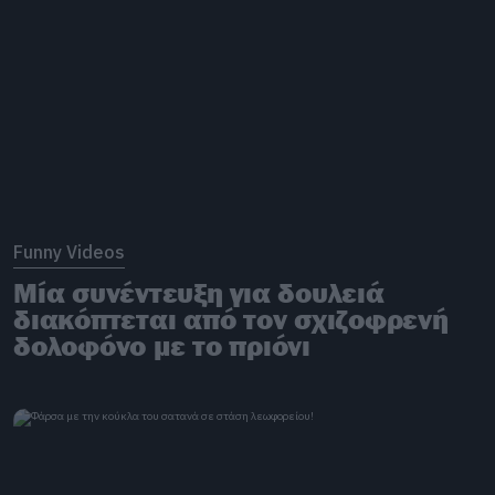
Funny Videos
Μία συνέντευξη για δουλειά
διακόπτεται από τον σχιζοφρενή
δολοφόνο με το πριόνι