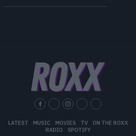
LATEST
MUSIC
MOVIES
TV
ON THE ROXX
RADIO
SPOTIFY