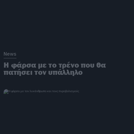
News
Η φάρσα με το τρένο που θα
πατήσει τον υπάλληλο