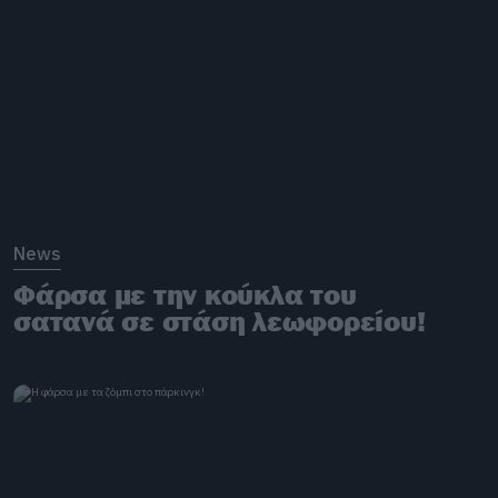
News
Φάρσα με την κούκλα του
σατανά σε στάση λεωφορείου!