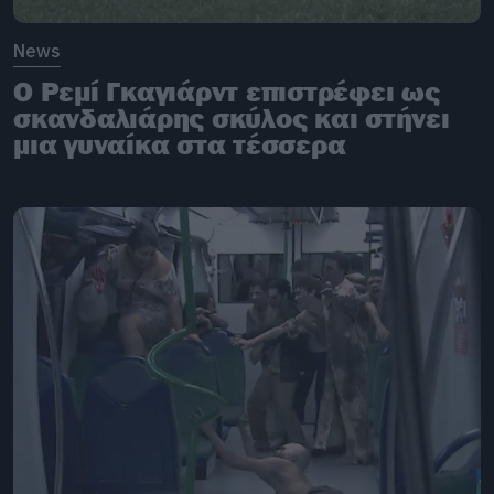
News
Ο Ρεμί Γκαγιάρντ επιστρέφει ως
σκανδαλιάρης σκύλος και στήνει
μια γυναίκα στα τέσσερα