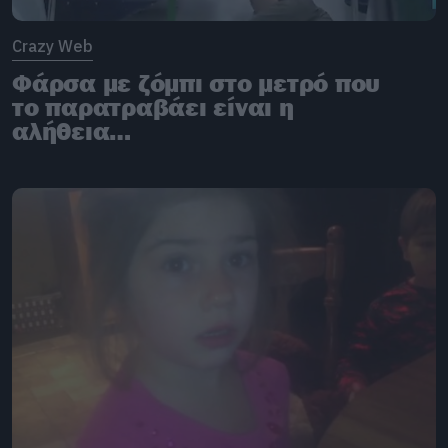
Crazy Web
Φάρσα με ζόμπι στο μετρό που
το παρατραβάει είναι η
αλήθεια…