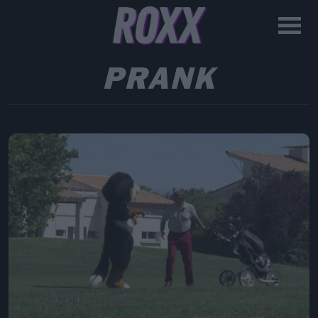
PRANK