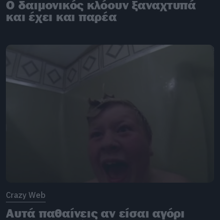
Ο δαιμονικός κλόουν ξαναχτυπά
και έχει και παρέα
Crazy Web
Αυτά παθαίνεις αν είσαι αγόρι