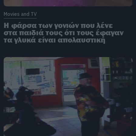
Movies and TV
Η φάρσα των γονιών που λένε
στα παιδιά τους ότι τους έφαγαν
τα γλυκά είναι απολαυστική