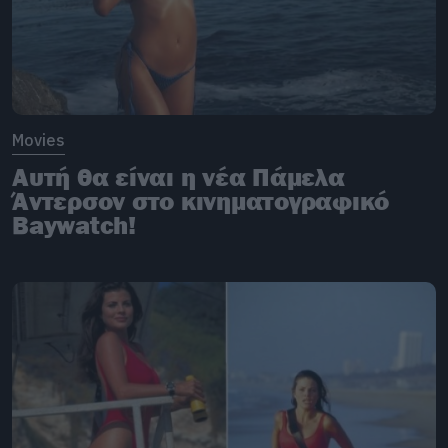
Movies
Αυτή θα είναι η νέα Πάμελα
Άντερσον στο κινηματογραφικό
Baywatch!