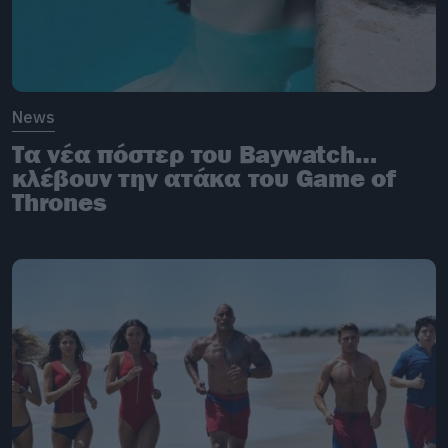
News
Τα νέα πόστερ του Baywatch…
κλέβουν την ατάκα του Game of
Thrones