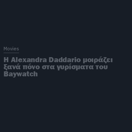
Movies
Η Alexandra Daddario μοιράζει
ξανά πόνο στα γυρίσματα του
Baywatch