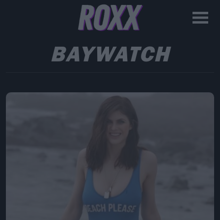
BAYWATCH