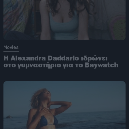
Movies
Η Alexandra Daddario ιδρώνει
στο γυμναστήριο για το Baywatch