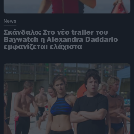
News
Σκάνδαλο: Στo νέο trailer του
Baywatch η Alexandra Daddario
εμφανίζεται ελάχιστα