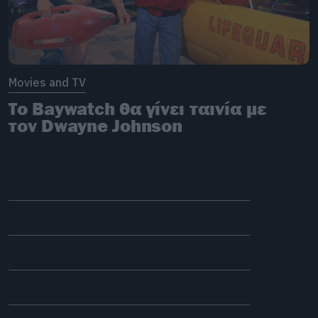
Movies and TV
Το Baywatch θα γίνει ταινία με
τον Dwayne Johnson