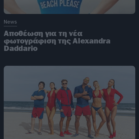
News
Αποθέωση για τη νέα
φωτογράφιση της Alexandra
Daddario