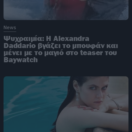
News
Ψυχραιμία: Η Alexandra
Daddario βγάζει το μπουφάν και
μένει με το μαγιό στο teaser του
Baywatch