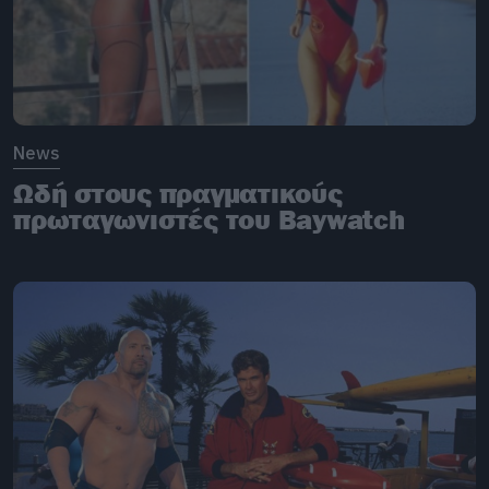
News
Ωδή στους πραγματικούς
πρωταγωνιστές του Baywatch