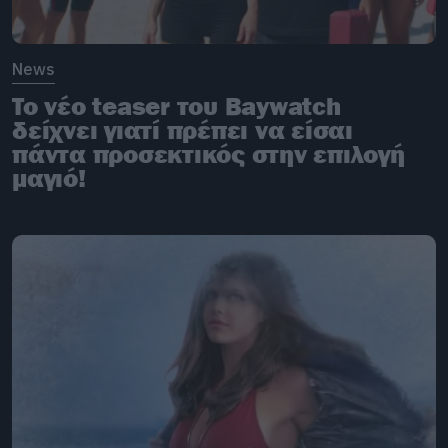
News
To νέο teaser του Baywatch
δείχνει γιατί πρέπει να είσαι
πάντα προσεκτικός στην επιλογή
μαγιό!