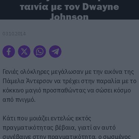
ταινία με τον Dwayne
Johnson
03.10.2014
Γενιές ολόκληρες μεγάλωσαν με την εικόνα της
Πάμελα Άντερσον να τρέχει στην παραλία με το
κόκκινο μαγιό προσπαθώντας να σώσει κόσμο
από πνιγμό.
Κάτι που μοιάζει εντελώς εκτός
πραγματικότητας βέβαια, γιατί αν αυτό
συνέβαινε στην πραγματικότητα, ο σωσμένος