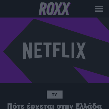
TV
Πότε έρχεται στην Ελλάδα