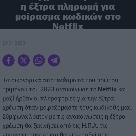
η έξτρα πληρωμή για
μοίρασμα κωδικών στο
Netflix
19.04.2023
Τα οικονομικά αποτελέσματα του πρώτου
τριμήνου του 2023 ανακοίνωσε το
Netflix
και
μαζί ήρθαν οι πληροφορίες για την έξτρα
χρέωση όταν μοιραζόμαστε τους κωδικούς μας.
Σύμφωνα λοιπόν με τις ανακοινώσεις η έξτρα
χρέωση θα ξεκινήσει από τις Η.Π.Α. τις
επόμενες ημέρες και θα επεκταθεί στις