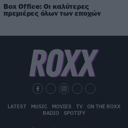
Box Office: Οι καλύτερες
πρεμιέρες όλων των εποχών
LATEST
MUSIC
MOVIES
TV
ON THE ROXX
RADIO
SPOTIFY