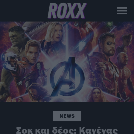
NEWS
Σοκ και δέος: Κανένας