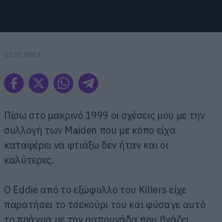
05.01.2014
Πίσω στο μακρινό 1999 οι σχέσεις μου με την
συλλογή των Maiden που με κόπο είχα
καταφέρει να φτιάξω δεν ήταν και οι
καλύτερες.
Ο Eddie από το εξώφυλλο του Killers είχε
παρατήσει το τσεκούρι του και φύσαγε αυτό
το πράγμα με την σαπουνάδα που βγάζει