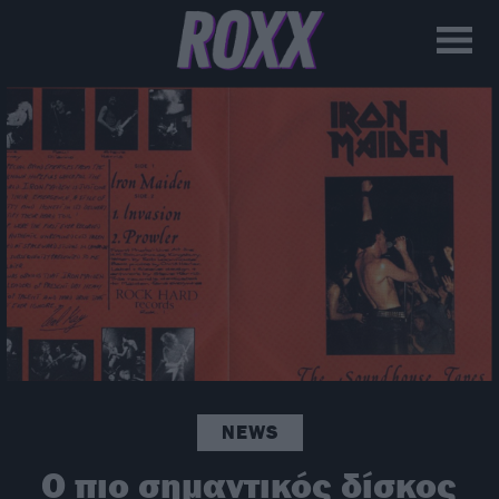
NEWS
Ο πιο σημαντικός δίσκος