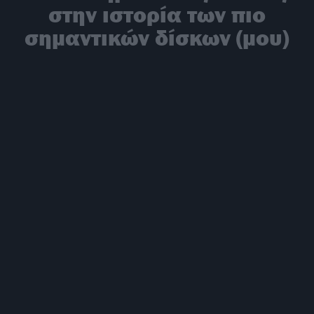
στην ιστορία των πιο
σημαντικών δίσκων (μου)