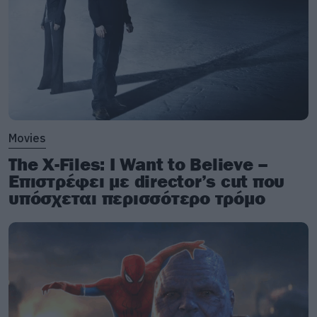
Movies
The X-Files: I Want to Believe –
Επιστρέφει με director’s cut που
υπόσχεται περισσότερο τρόμο