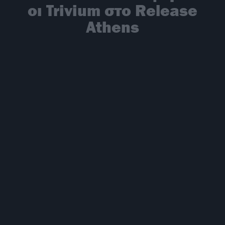
οι Trivium στο Release
Athens