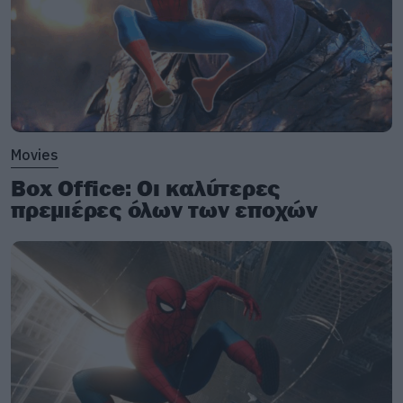
Movies
Box Office: Οι καλύτερες
πρεμιέρες όλων των εποχών