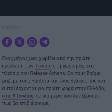
05.06.2026
Ένας μήνας μας χωρίζει από την πρώτη
εμφάνιση των
Trivium
στη χώρα μας στο
πλαίσιο του Release Athens. Θα τους δούμε
μαζί με τους Pantera και τους Sylosis, που και
αυτοί έρχονται για πρώτη φορά στην Ελλάδα,
στις 9 Ιουλίου
, σε μια μέρα που δεν ξέρουμε
πως θα επιβιώσουμε.