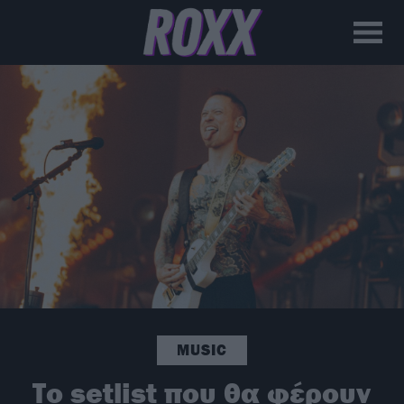
MUSIC
Το setlist που θα φέρουν