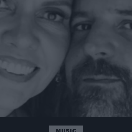
MUSIC