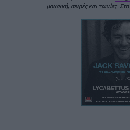
μουσική, σειρές και ταινίες. Στ