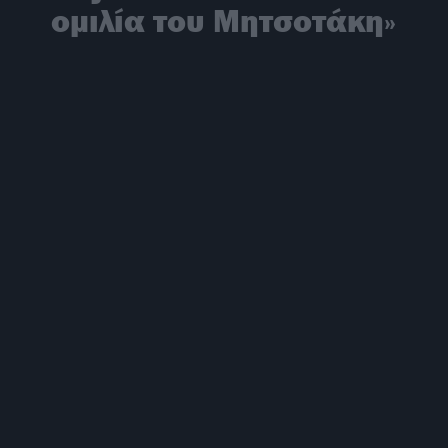
ομιλία του Μητσοτάκη»