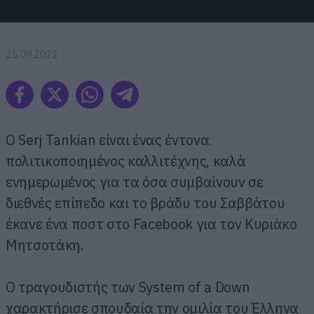
25.09.2022
O Serj Tankian είναι ένας έντονα
πολιτικοποιημένος καλλιτέχνης, καλά
ενημερωμένος για τα όσα συμβαίνουν σε
διεθνές επίπεδο και το βράδυ του Σαββάτου
έκανε ένα ποστ στο Facebook για τον Κυριάκο
Μητσοτάκη.
Ο τραγουδιστής των System of a Down
χαρακτήρισε σπουδαία την ομιλία του Έλληνα