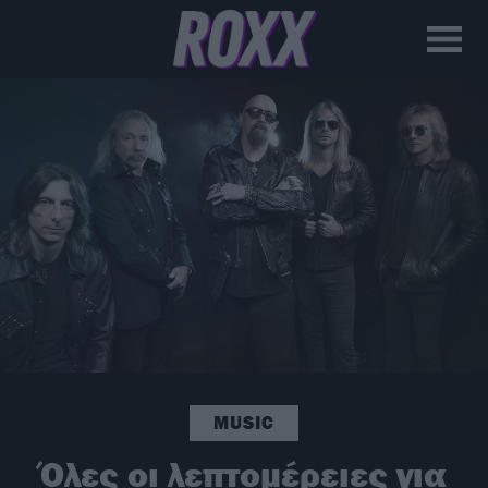
MUSIC
Όλες οι λεπτομέρειες για