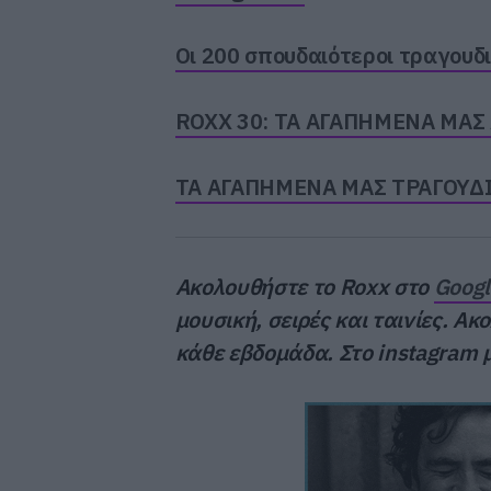
Οι 200 σπουδαιότεροι τραγουδι
ROXX 30: ΤΑ ΑΓΑΠΗΜΕΝΑ ΜΑΣ
ΤΑ ΑΓΑΠΗΜΕΝΑ ΜΑΣ ΤΡΑΓΟΥΔΙΑ
Ακολουθήστε το Roxx στο
Goog
μουσική, σειρές και ταινίες. Α
κάθε εβδομάδα. Στο instagram 