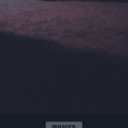
MOVIES