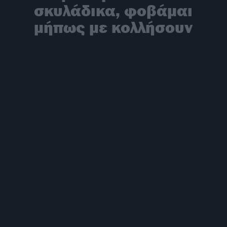
σκυλάδικα, φοβάμαι
μήπως με κολλήσουν