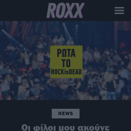
NEWS
Οι φίλοι μου ακούνε