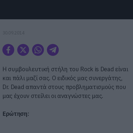
30.09.2014
Η συμβουλευτική στήλη του Rock is Dead είναι
και πάλι μαζί σας. Ο ειδικός μας συνεργάτης,
Dr. Dead απαντά στους προβληματισμούς που
μας έχουν στείλει οι αναγνώστες μας.
Ερώτηση: