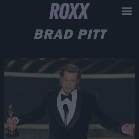
BRAD PITT