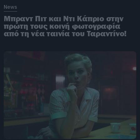
News
Μπραντ Πιτ και Ντι Κάπριο στην
πρώτη τους κοινή φωτογραφία
από τη νέα ταινία του Ταραντίνο!