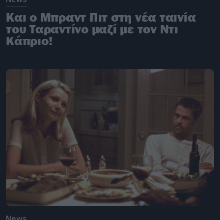
Και ο Μπραντ Πιτ στη νέα ταινία
του Ταραντίνο μαζί με τον Ντι
Κάπριο!
News