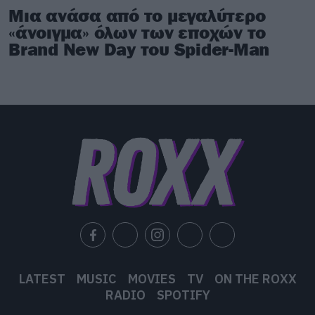
Μια ανάσα από το μεγαλύτερο
«άνοιγμα» όλων των εποχών το
Brand New Day του Spider-Man
LATEST
MUSIC
MOVIES
TV
ON THE ROXX
RADIO
SPOTIFY