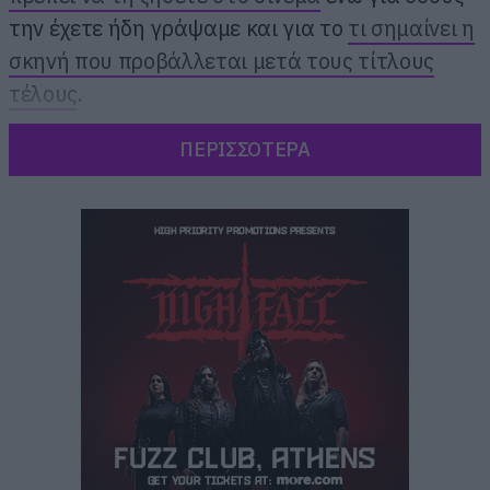
την έχετε ήδη γράψαμε και για το
τι σημαίνει η
σκηνή που προβάλλεται μετά τους τίτλους
τέλους
.
ΠΕΡΙΣΣΟΤΕΡΑ