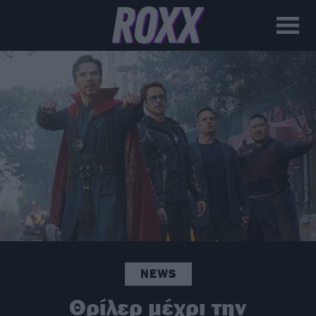
NEWS
Θρίλερ μέχρι την