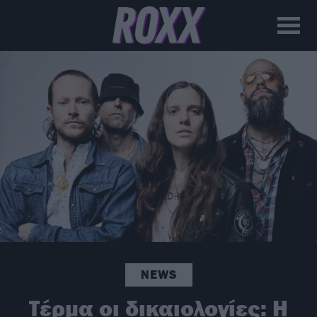
NEWS
Τέρμα οι δικαιολογίες: Η