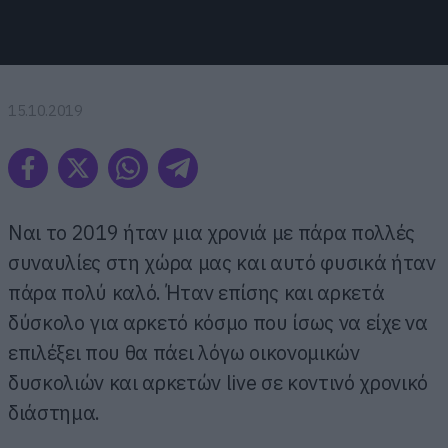
15.10.2019
Ναι το 2019 ήταν μια χρονιά με πάρα πολλές
συναυλίες στη χώρα μας και αυτό φυσικά ήταν
πάρα πολύ καλό. Ήταν επίσης και αρκετά
δύσκολο για αρκετό κόσμο που ίσως να είχε να
επιλέξει που θα πάει λόγω οικονομικών
δυσκολιών και αρκετών live σε κοντινό χρονικό
διάστημα.