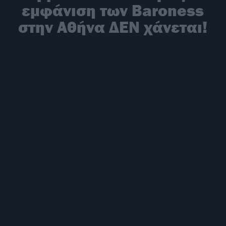
εμφάνιση των Baroness
στην Αθήνα ΔΕΝ χάνεται!