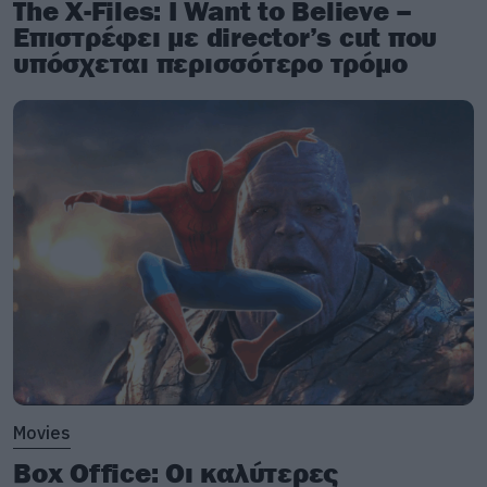
The X-Files: I Want to Believe –
Επιστρέφει με director’s cut που
υπόσχεται περισσότερο τρόμο
Movies
Box Office: Οι καλύτερες