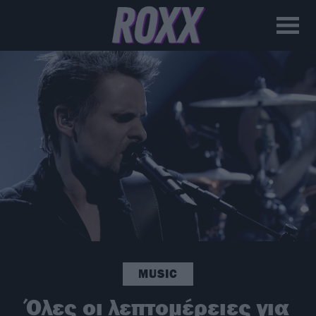
MUSIC
Όλες οι λεπτομέρειες για