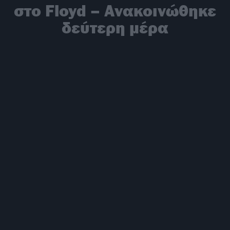
στο Floyd – Ανακοινώθηκε
δεύτερη μέρα