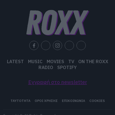
LATEST
MUSIC
MOVIES
TV
ON THE ROXX
RADIO
SPOTIFY
Εγγραφή στο newsletter
ΤΑΥΤΟΤΗΤΑ
ΟΡΟΙ ΧΡΗΣΗΣ
ΕΠΙΚΟΙΝΩΝΙΑ
COOKIES