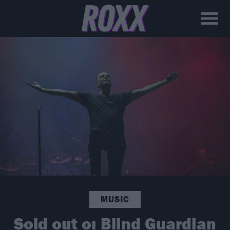
MUSIC
Sold out οι Blind Guardian