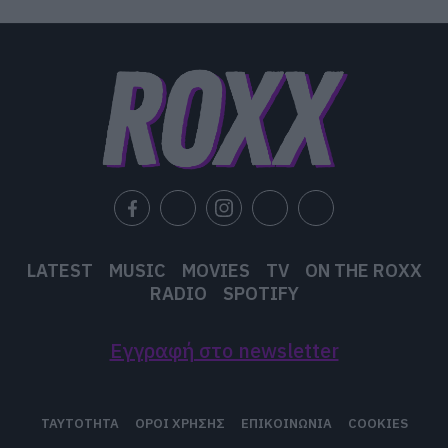
LATEST
MUSIC
MOVIES
TV
ON THE ROXX
RADIO
SPOTIFY
Εγγραφή στο newsletter
ΤΑΥΤΟΤΗΤΑ
ΟΡΟΙ ΧΡΗΣΗΣ
ΕΠΙΚΟΙΝΩΝΙΑ
COOKIES