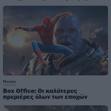
βρίσκετε
εδώ
.
Movies
Box Office: Οι καλύτερες
πρεμιέρες όλων των εποχών