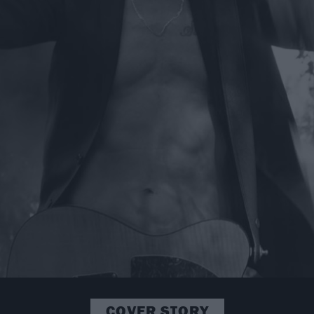
COVER STORY