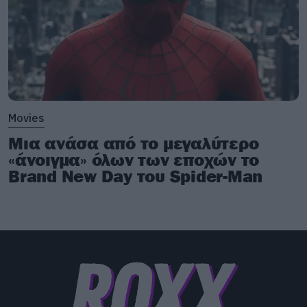
Movies
Μια ανάσα από το μεγαλύτερο
«άνοιγμα» όλων των εποχών το
Brand New Day του Spider-Man