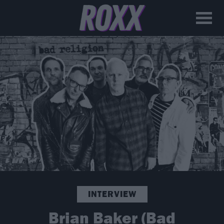
INTERVIEW
Brian Baker (Bad