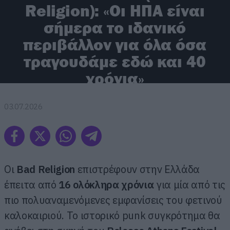
Religion): «Οι ΗΠΑ είναι
σήμερα το ιδανικό
περιβάλλον για όλα όσα
τραγουδάμε εδώ και 40
χρόνια»
03.07.2026
Οι
Bad
Religion
επιστρέφουν στην Ελλάδα
έπειτα από
16 ολόκληρα χρόνια
για μία από τις
πιο πολυαναμενόμενες εμφανίσεις του φετινού
καλοκαιριού. Το ιστορικό punk συγκρότημα θα