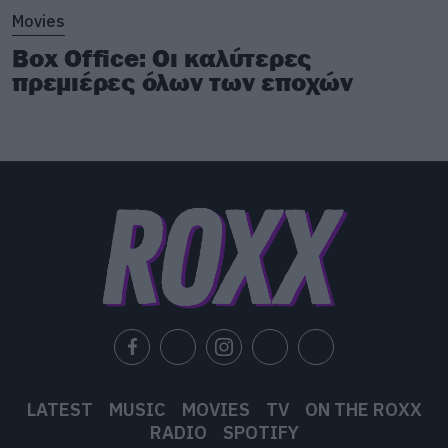
Movies
Box Office: Οι καλύτερες
πρεμιέρες όλων των εποχών
LATEST
MUSIC
MOVIES
TV
ON THE ROXX
RADIO
SPOTIFY