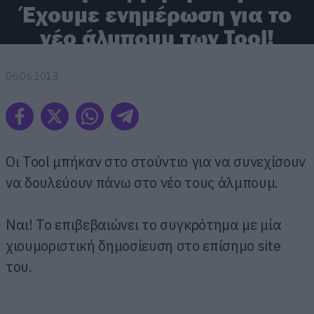
Έχουμε ενημέρωση για το
νέο άλμπουμ των Tool!
06.06.2013
Οι Tool μπήκαν στο στούντιο για να συνεχίσουν
να δουλεύουν πάνω στο νέο τους άλμπουμ.
Ναι! Το επιβεβαιώνει το συγκρότημα με μία
χιουμοριστική δημοσίευση στο επίσημο site
του.