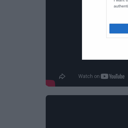
authenti