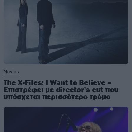
Movies
The X-Files: I Want to Believe –
Επιστρέφει με director’s cut που
υπόσχεται περισσότερο τρόμο