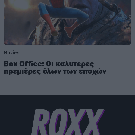
Movies
Box Office: Οι καλύτερες
πρεμιέρες όλων των εποχών