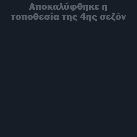
Αποκαλύφθηκε η
τοποθεσία της 4ης σεζόν