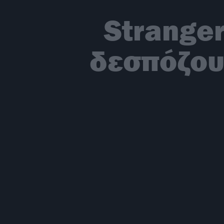
Stranger
δεσπόζουν