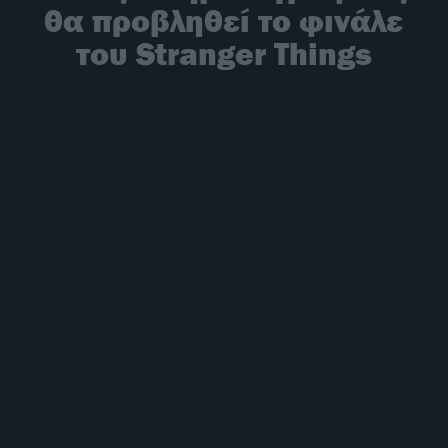
θα προβληθεί το φινάλε
του Stranger Things