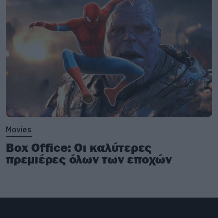
Movies
Box Office: Οι καλύτερες
πρεμιέρες όλων των εποχών