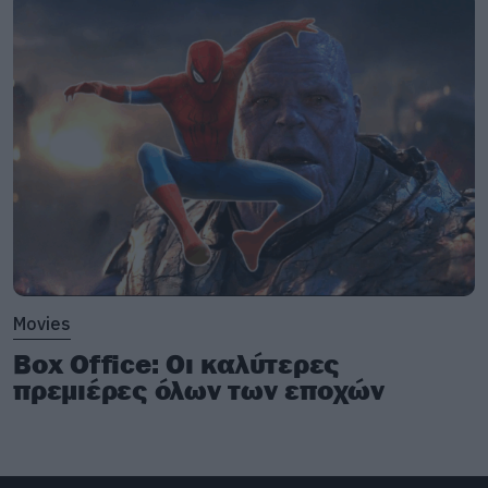
Movies
Box Office: Οι καλύτερες
πρεμιέρες όλων των εποχών