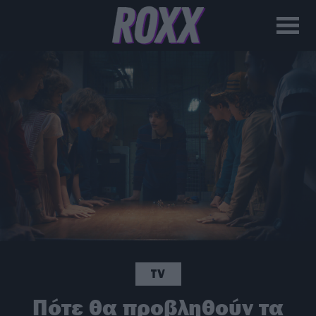
TV
Πότε θα προβληθούν τα