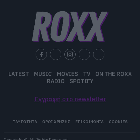
LATEST
MUSIC
MOVIES
TV
ON THE ROXX
RADIO
SPOTIFY
Εγγραφή στο newsletter
ΤΑΥΤΟΤΗΤΑ
ΟΡΟΙ ΧΡΗΣΗΣ
ΕΠΙΚΟΙΝΩΝΙΑ
COOKIES