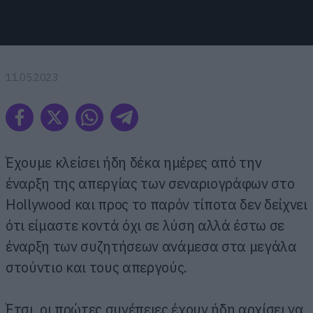
11.05.2023
Έχουμε κλείσει ήδη δέκα ημέρες από την
έναρξη της απεργίας των σεναριογράφων στο
Hollywood και προς το παρόν τίποτα δεν δείχνει
ότι είμαστε κοντά όχι σε λύση αλλά έστω σε
έναρξη των συζητήσεων ανάμεσα στα μεγάλα
στούντιο και τους απεργούς.
Έτσι, οι πρώτες συνέπειες έχουν ήδη αρχίσει να