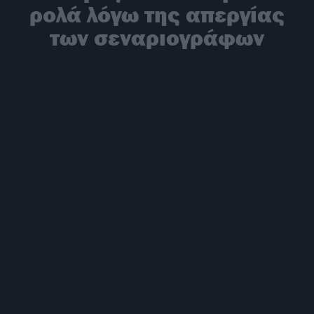
ρολά λόγω της απεργίας
των σεναριογράφων