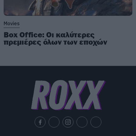
Ακολουθούν δύο από αυτές:
Movies
Box Office: Οι καλύτερες
πρεμιέρες όλων των εποχών