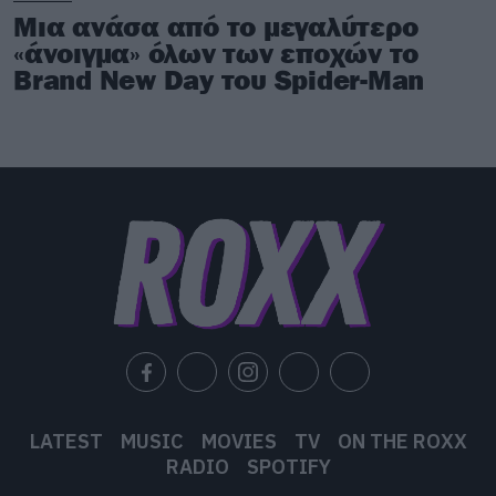
Μια ανάσα από το μεγαλύτερο
«άνοιγμα» όλων των εποχών το
Brand New Day του Spider-Man
LATEST
MUSIC
MOVIES
TV
ON THE ROXX
RADIO
SPOTIFY