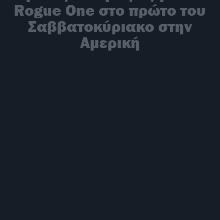
Rogue One στο πρώτο του
Σαββατοκύριακο στην
Αμερική