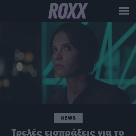
NEWS
Τρελές εισπράξεις για το