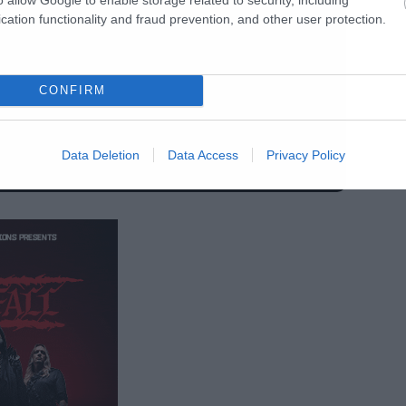
cation functionality and fraud prevention, and other user protection.
CONFIRM
Data Deletion
Data Access
Privacy Policy