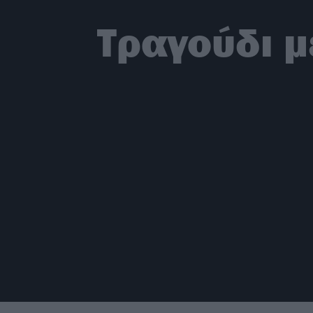
Τραγούδι με