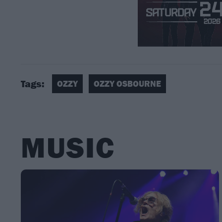
Tags:
OZZY
OZZY OSBOURNE
MUSIC